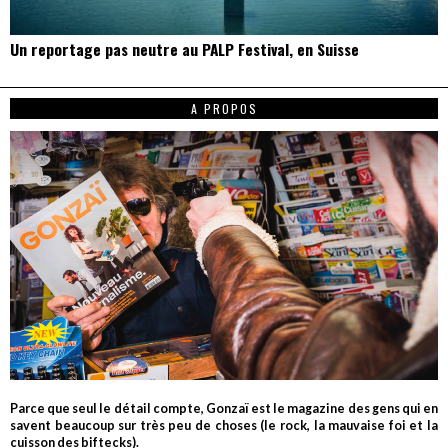
Un reportage pas neutre au PALP Festival, en Suisse
A PROPOS
Parce que seul le détail compte, Gonzaï est le magazine des gens qui en
savent beaucoup sur très peu de choses (le rock, la mauvaise foi et la
cuisson des biftecks).