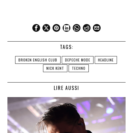
TAGS:
BROKEN ENGLISH CLUB
DEPECHE MODE
HEADLINE
NICK KENT
TECHNO
LIRE AUSSI