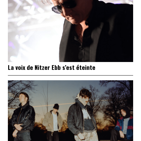
La voix de Nitzer Ebb s’est éteinte