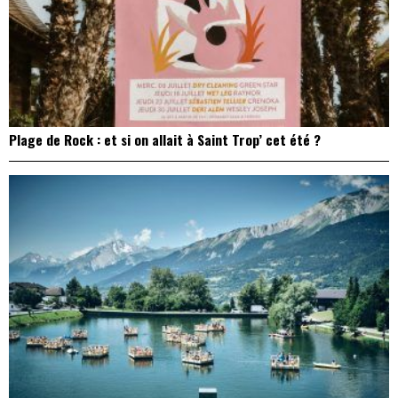
Plage de Rock : et si on allait à Saint Trop’ cet été ?