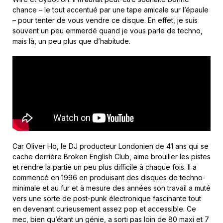
chance – le tout accentué par une tape amicale sur l’épaule
– pour tenter de vous vendre ce disque. En effet, je suis
souvent un peu emmerdé quand je vous parle de techno,
mais là, un peu plus que d’habitude.
Car Oliver Ho, le DJ producteur Londonien de 41 ans qui se
cache derrière Broken English Club, aime brouiller les pistes
et rendre la partie un peu plus difficile à chaque fois. Il a
commencé en 1996 en produisant des disques de techno-
minimale et au fur et à mesure des années son travail a muté
vers une sorte de post-punk électronique fascinante tout
en devenant curieusement assez pop et accessible. Ce
mec, bien qu’étant un génie, a sorti pas loin de 80 maxi et 7