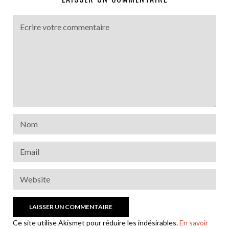
Ce site utilise Akismet pour réduire les indésirables.
En savoir