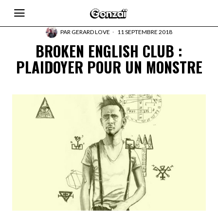
PAR
GERARD LOVE
11 SEPTEMBRE 2018
BROKEN ENGLISH CLUB :
PLAIDOYER POUR UN MONSTRE