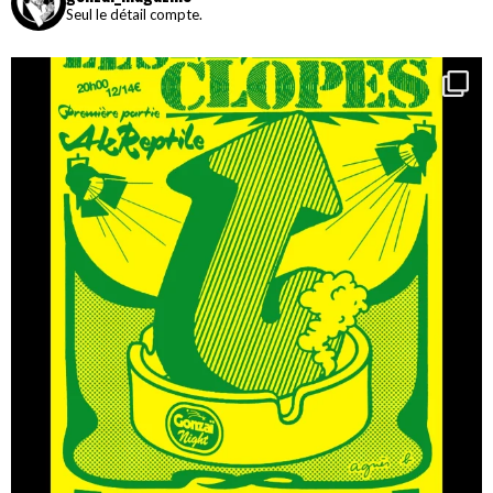
Seul le détail compte.