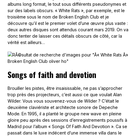
albums long format, le tout sous différents pseudonymes et
sur des labels obscurs. « White Rats », par exemple, est le
troisième sous le nom de Broken English Club et je
découvre qu’il est le premier volet d’une œuvre plus vaste :
deux autres disques sont attendus courant mars 2019. On va
donc tenter de laisser ces détails obscurs de côté, car la
vérité est ailleurs…
Songs of faith and devotion
Brouiller les pistes, être insaisissable, ne pas s’approcher
trop près des projecteurs, c’est aussi ce que voulait Alan
Wilder. Vous vous souvenez-vous de Wilder ? C’était le
deuxième claviériste et architecte sonore de Depeche
Mode. En 1995, il a planté le groupe new wave en pleine
gloire peu après des sessions d’enregistrements poussifs à
Madrid pour l’album « Songs Of Faith And Devotion ». Ca se
passait dans le luxe indécent d’une immense villa dans le