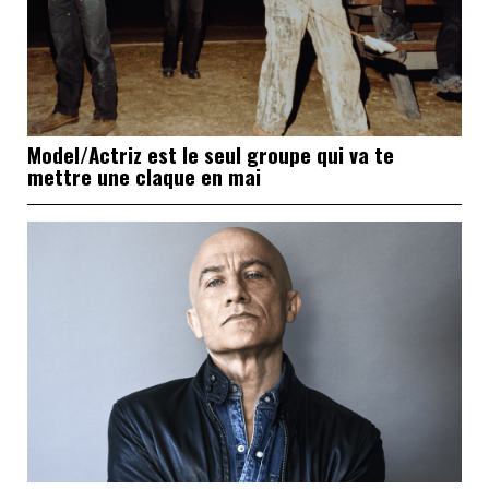
Model/Actriz est le seul groupe qui va te
mettre une claque en mai