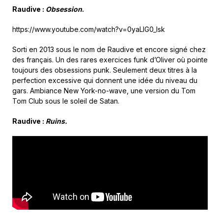
Raudive :
Obsession
.
https://www.youtube.com/watch?v=0yaLlG0_lsk
Sorti en 2013 sous le nom de Raudive et encore signé chez
des français. Un des rares exercices funk d’Oliver où pointe
toujours des obsessions punk. Seulement deux titres à la
perfection excessive qui donnent une idée du niveau du
gars. Ambiance New York-no-wave, une version du Tom
Tom Club sous le soleil de Satan.
Raudive :
Ruins.