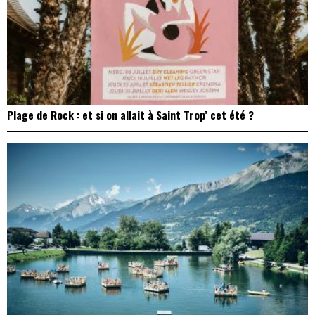
Plage de Rock : et si on allait à Saint Trop’ cet été ?