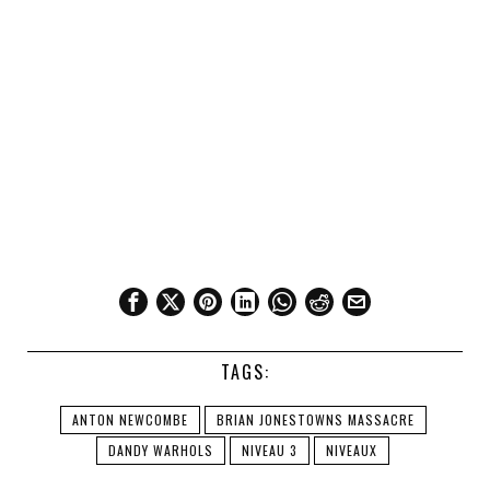
TAGS:
ANTON NEWCOMBE
BRIAN JONESTOWNS MASSACRE
DANDY WARHOLS
NIVEAU 3
NIVEAUX