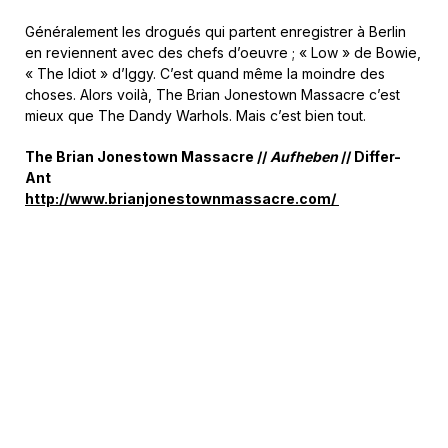
Généralement les drogués qui partent enregistrer à Berlin
en reviennent avec des chefs d’oeuvre ; « Low » de Bowie,
« The Idiot » d’Iggy. C’est quand même la moindre des
choses. Alors voilà, The Brian Jonestown Massacre c’est
mieux que The Dandy Warhols. Mais c’est bien tout.
The Brian Jonestown Massacre //
Aufheben
// Differ-
Ant
http://www.brianjonestownmassacre.com/