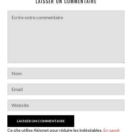
LAISSER UN COMMENTAIRE
Ce site utilise Akismet pour réduire les indésirables.
En savoir