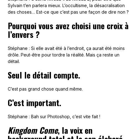
Sylvain t’en parlera mieux. L’occultisme, la désacralisation
des choses… Est-ce que c’est pas une façon de dire non ?
Pourquoi vous avez choisi une croix à
l’envers ?
Stéphane : Si elle avait été à l’endroit, ça aurait été moins
drôle. Peut-être pour tordre la réalité. Mais ça reste un
détail.
Seul le détail compte.
C’est pas grand chose quand même.
C’est important.
Stéphane : Bah sur Photoshop, c’est vite fait !
Kingdom Come
, la voix en
background total et le son élaboré