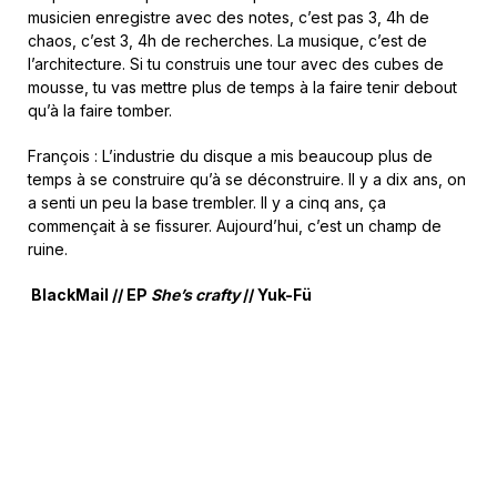
musicien enregistre avec des notes, c’est pas 3, 4h de
chaos, c’est 3, 4h de recherches. La musique, c’est de
l’architecture. Si tu construis une tour avec des cubes de
mousse, tu vas mettre plus de temps à la faire tenir debout
qu’à la faire tomber.
François : L’industrie du disque a mis beaucoup plus de
temps à se construire qu’à se déconstruire. Il y a dix ans, on
a senti un peu la base trembler. Il y a cinq ans, ça
commençait à se fissurer. Aujourd’hui, c’est un champ de
ruine.
BlackMail // EP
She’s crafty
// Yuk-Fü