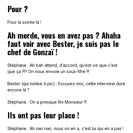
Pour ?
Pour la soirée là !
Ah merde, vous en avez pas ? Ahaha
faut voir avec Bester, je suis pas le
chef de Gonzaï !
Stéphane : Ah bah attend, d’accord, qu’est-ce que c’est
que ça !!!? On nous envoie un sous-fifre !!!
Bester (qui tombe à pic) : Excusez-moi, cette interview dure
encore là ?
Stéphane : On a presque fini Monsieur !!!
Ils ont pas leur place !
Stéphane : Ah nan nan, nous on en a, c’est lui qui en a pas !