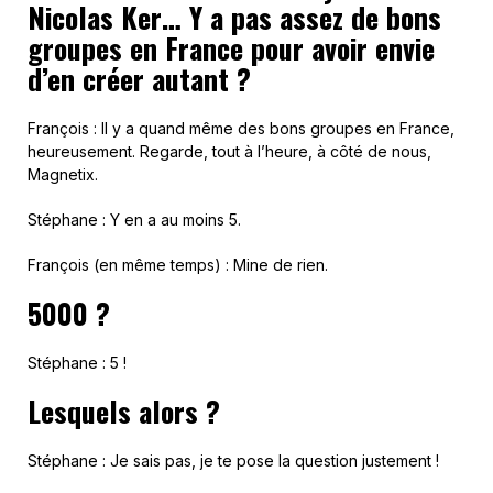
Nicolas Ker… Y a pas assez de bons
groupes en France pour avoir envie
d’en créer autant ?
François : Il y a quand même des bons groupes en France,
heureusement. Regarde, tout à l’heure, à côté de nous,
Magnetix.
Stéphane : Y en a au moins 5.
François (en même temps) : Mine de rien.
5000 ?
Stéphane : 5 !
Lesquels alors ?
Stéphane : Je sais pas, je te pose la question justement !