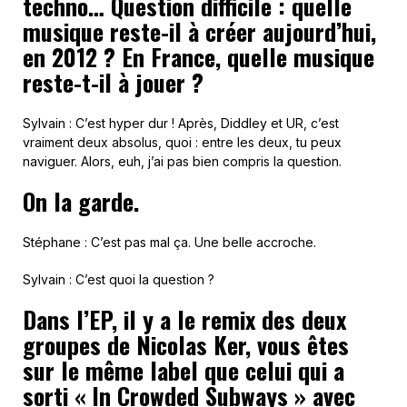
techno… Question difficile : quelle
musique reste-il à créer aujourd’hui,
en 2012 ? En France, quelle musique
reste-t-il à jouer ?
Sylvain : C’est hyper dur ! Après, Diddley et UR, c’est
vraiment deux absolus, quoi : entre les deux, tu peux
naviguer. Alors, euh, j’ai pas bien compris la question.
On la garde.
Stéphane : C’est pas mal ça. Une belle accroche.
Sylvain : C’est quoi la question ?
Dans l’EP, il y a le remix des deux
groupes de Nicolas Ker, vous êtes
sur le même label que celui qui a
sorti « In Crowded Subways » avec