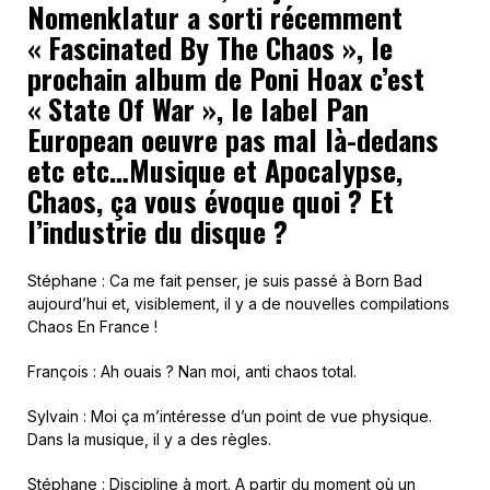
Nomenklatur a sorti récemment
« Fascinated By The Chaos », le
prochain album de Poni Hoax c’est
« State Of War », le label Pan
European oeuvre pas mal là-dedans
etc etc…Musique et Apocalypse,
Chaos, ça vous évoque quoi ? Et
l’industrie du disque ?
Stéphane : Ca me fait penser, je suis passé à Born Bad
aujourd’hui et, visiblement, il y a de nouvelles compilations
Chaos En France !
François : Ah ouais ? Nan moi, anti chaos total.
Sylvain : Moi ça m’intéresse d’un point de vue physique.
Dans la musique, il y a des règles.
Stéphane : Discipline à mort. A partir du moment où un