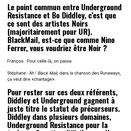
Le point commun entre Underground
Resistance et Bo Diddley, c’est que
ce sont des artistes Noirs
(majoritairement pour UR).
BlackMail, est-ce que comme Nino
Ferrer, vous voudriez être Noir ?
François : Pour celle-là, on passe.
Stéphane : Ah !
Black Mail
, dans la chanson des Runaways,
ça veut dire «chantage».
Pour rester sur ces deux référents,
Diddley et Underground gagnent à
juste titre le statut de précurseurs.
Diddley dans plusieurs domaines,
Underground Resistance pour la