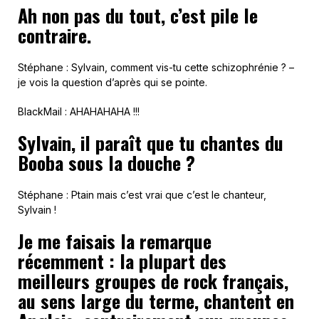
Ah non pas du tout, c’est pile le
contraire.
Stéphane : Sylvain, comment vis-tu cette schizophrénie ? –
je vois la question d’après qui se pointe.
BlackMail : AHAHAHAHA !!!
Sylvain, il paraît que tu chantes du
Booba sous la douche ?
Stéphane : Ptain mais c’est vrai que c’est le chanteur,
Sylvain !
Je me faisais la remarque
récemment : la plupart des
meilleurs groupes de rock français,
au sens large du terme, chantent en