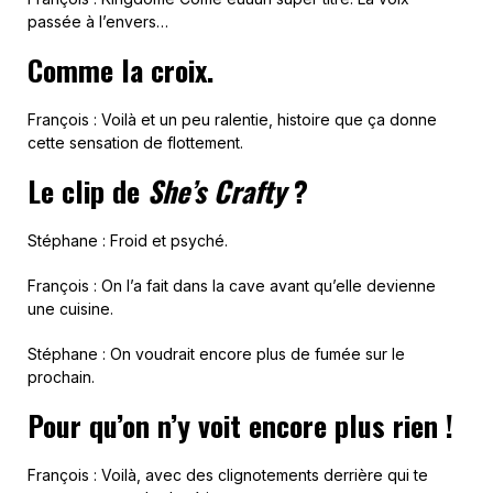
passée à l’envers…
Comme la croix.
François : Voilà et un peu ralentie, histoire que ça donne
cette sensation de flottement.
Le clip de
She’s Crafty
?
Stéphane : Froid et psyché.
François : On l’a fait dans la cave avant qu’elle devienne
une cuisine.
Stéphane : On voudrait encore plus de fumée sur le
prochain.
Pour qu’on n’y voit encore plus rien !
François : Voilà, avec des clignotements derrière qui te