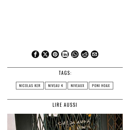
TAGS:
NICOLAS KER
NIVEAU 4
NIVEAUX
PONI HOAX
LIRE AUSSI