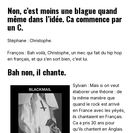
Non, c’est moins une blague quand
même dans l’idée. Ca commence par
un C.
Stéphane : Christophe.
François : Bah voilà, Christophe, un mec qui fait du hip hop
en français, et qui s’en sort bien, c’est lui.
Bah non, il chante.
Sylvain : Mais si on veut
élaborer une théorie : de
la même manière que
quand le rock est arrivé
en France avec les yéyés,
ils chantaient en Français.
Ca a pris 30 ans pour
qu’ils chantent en Anglais.