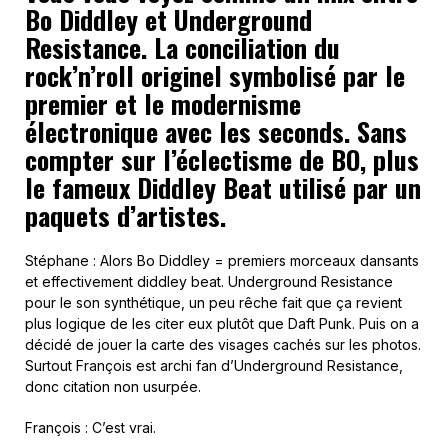
Bo Diddley et Underground
Resistance. La conciliation du
rock’n’roll originel symbolisé par le
premier et le modernisme
électronique avec les seconds. Sans
compter sur l’éclectisme de BO, plus
le fameux Diddley Beat utilisé par un
paquets d’artistes.
Stéphane : Alors Bo Diddley = premiers morceaux dansants
et effectivement diddley beat. Underground Resistance
pour le son synthétique, un peu rêche fait que ça revient
plus logique de les citer eux plutôt que Daft Punk. Puis on a
décidé de jouer la carte des visages cachés sur les photos.
Surtout François est archi fan d’Underground Resistance,
donc citation non usurpée.
François : C’est vrai.