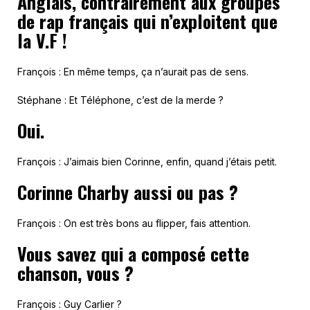
Anglais, contrairement aux groupes
de rap français qui n’exploitent que
la V.F !
François : En même temps, ça n’aurait pas de sens.
Stéphane : Et Téléphone, c’est de la merde ?
Oui.
François : J’aimais bien Corinne, enfin, quand j’étais petit.
Corinne Charby aussi ou pas ?
François : On est très bons au flipper, fais attention.
Vous savez qui a composé cette
chanson, vous ?
François : Guy Carlier ?