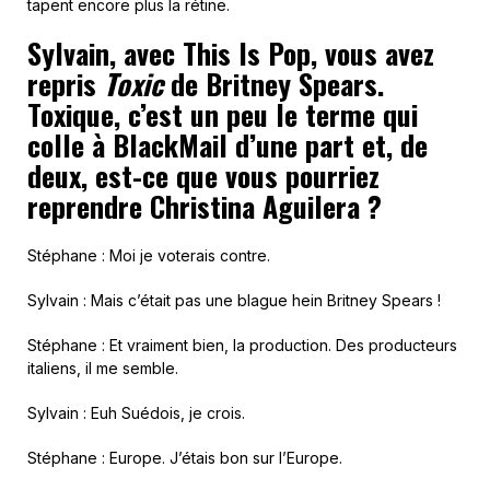
tapent encore plus la rétine.
Sylvain, avec This Is Pop, vous avez
repris
Toxic
de Britney Spears.
Toxique, c’est un peu le terme qui
colle à BlackMail d’une part et, de
deux, est-ce que vous pourriez
reprendre Christina Aguilera ?
Stéphane : Moi je voterais contre.
Sylvain : Mais c’était pas une blague hein Britney Spears !
Stéphane : Et vraiment bien, la production. Des producteurs
italiens, il me semble.
Sylvain : Euh Suédois, je crois.
Stéphane : Europe. J’étais bon sur l’Europe.