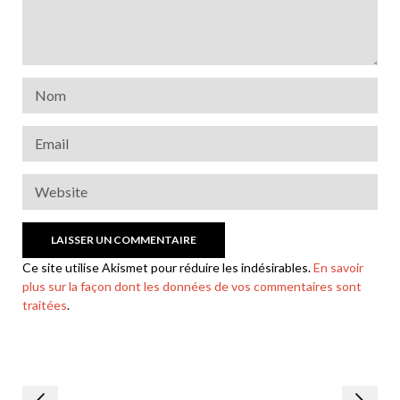
Ce site utilise Akismet pour réduire les indésirables.
En savoir
plus sur la façon dont les données de vos commentaires sont
traitées
.