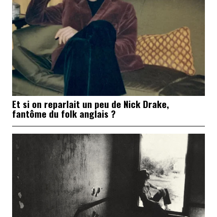
Et si on reparlait un peu de Nick Drake,
fantôme du folk anglais ?