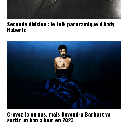
Seconde division : le folk panoramique d’Andy
Roberts
Croyez-le ou pas, mais Devendra Banhart va
sortir un bon album en 2023