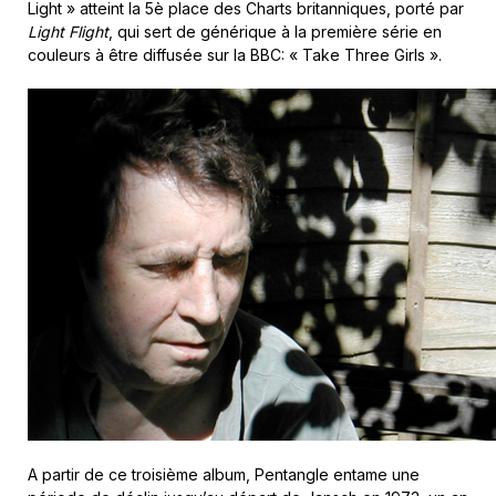
Light » atteint la 5è place des Charts britanniques, porté par
Light Flight
, qui sert de générique à la première série en
couleurs à être diffusée sur la BBC: « Take Three Girls ».
A partir de ce troisième album, Pentangle entame une