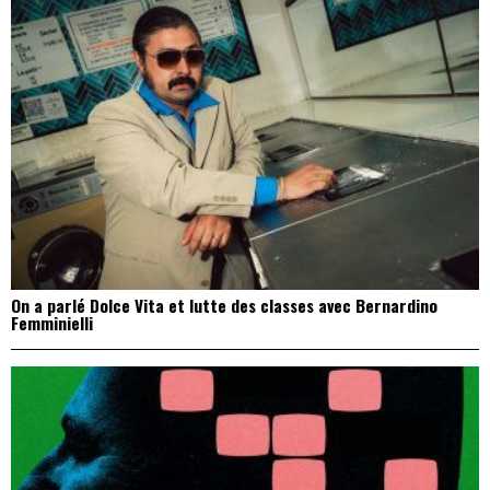
On a parlé Dolce Vita et lutte des classes avec Bernardino
Femminielli