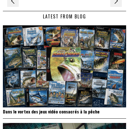
Navigation
de
LATEST FROM BLOG
l’article
Dans le vortex des jeux vidéo consacrés à la pêche