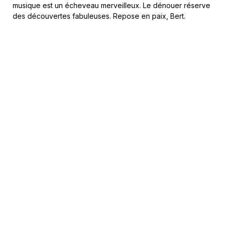
musique est un écheveau merveilleux. Le dénouer réserve
des découvertes fabuleuses. Repose en paix, Bert.