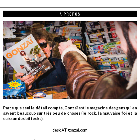
A PROPOS
Parce que seul le détail compte, Gonzaï est le magazine des gens qui en
savent beaucoup sur très peu de choses (le rock, la mauvaise foi et la
cuisson des biftecks).
desk AT gonzai.com