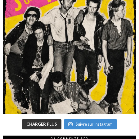
CHARGER PLUS
Suivre sur Instagram
CA COMMENTE SEC