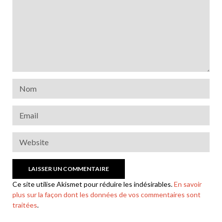
Ce site utilise Akismet pour réduire les indésirables.
En savoir
plus sur la façon dont les données de vos commentaires sont
traitées
.