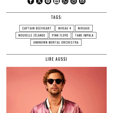
TAGS:
CAPTAIN BEEFHEART
NIVEAU 4
NIVEAUX
NOUVELLE ZÉLANDE
PINK FLOYD
TAME IMPALA
UNKNOWN MORTAL ORCHESTRA
LIRE AUSSI