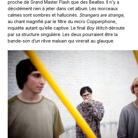
proche de Grand Master Flash que des Beatles. Il n’y a
décidément rien à jeter dans cet album. Les morceaux
calmes sont sombres et hallucinés.
Strangers are strange
,
au chant magnifié par le filtre du micro Copperphone,
inquiète autant qu’elle captive. Le final
Boy Witch
déroute
par sa structure singulière. Les deux pourraient être la
bande-son d’un rêve malsain qui virerait au glauque.