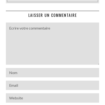
LAISSER UN COMMENTAIRE