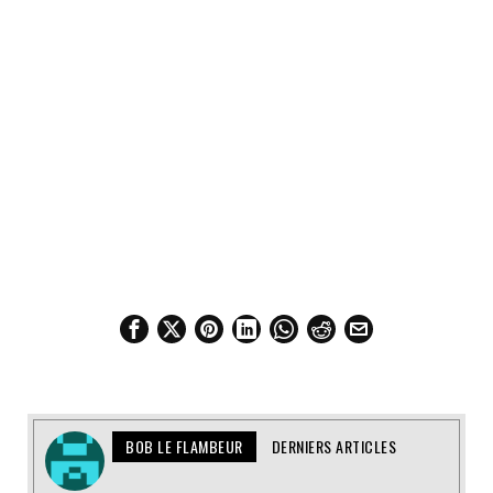
BOB LE FLAMBEUR
DERNIERS ARTICLES