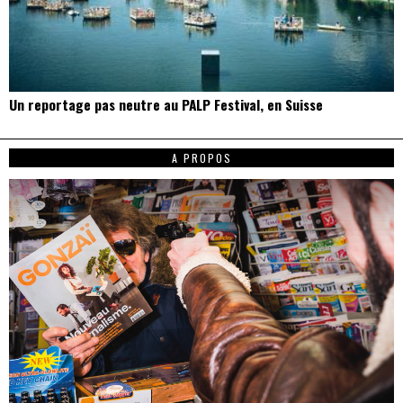
Un reportage pas neutre au PALP Festival, en Suisse
A PROPOS