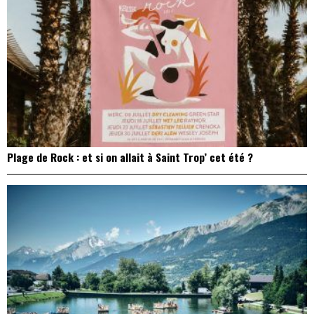
Plage de Rock : et si on allait à Saint Trop’ cet été ?