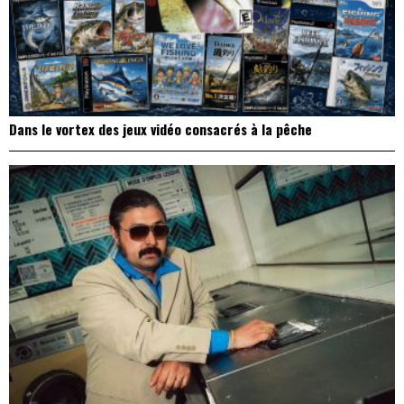
Dans le vortex des jeux vidéo consacrés à la pêche