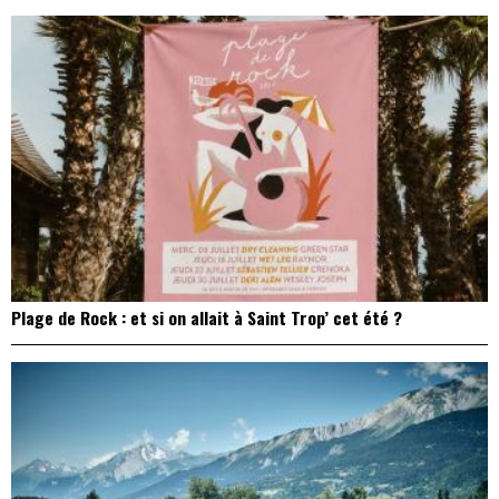
Plage de Rock : et si on allait à Saint Trop’ cet été ?