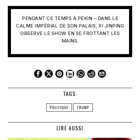
PENDANT CE TEMPS À PÉKIN – DANS LE
CALME IMPÉRIAL DE SON PALAIS, XI JINPING
OBSERVE LE SHOW EN SE FROTTANT LES
MAINS.
TAGS:
POLITIQUE
TRUMP
LIRE AUSSI