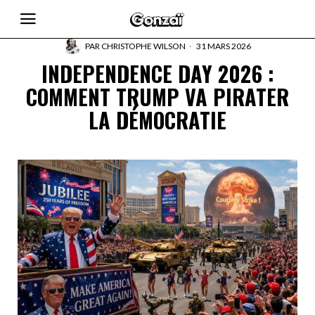
PAR
CHRISTOPHE WILSON
31 MARS 2026
INDEPENDENCE DAY 2026 :
COMMENT TRUMP VA PIRATER
LA DÉMOCRATIE