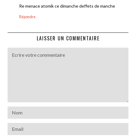
Re menace atomik ce dimanche deffets de manche
Répondre
LAISSER UN COMMENTAIRE