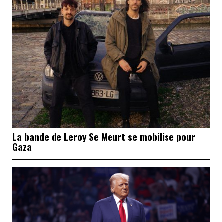
La bande de Leroy Se Meurt se mobilise pour
Gaza