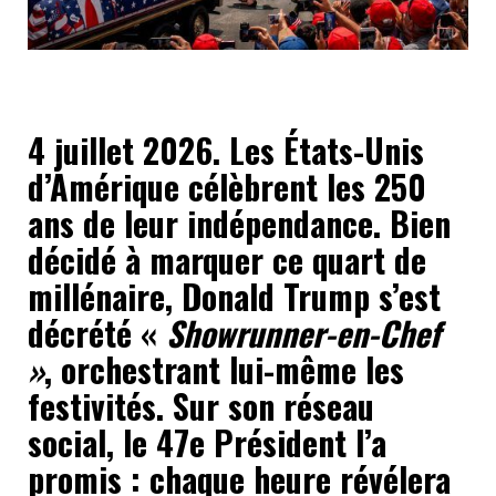
4 juillet 2026. Les États-Unis
d’Amérique célèbrent les 250
ans de leur indépendance. Bien
décidé à marquer ce quart de
millénaire, Donald Trump s’est
décrété «
Showrunner-en-Chef
»
, orchestrant lui-même les
festivités. Sur son réseau
social, le 47e Président l’a
promis : chaque heure révélera