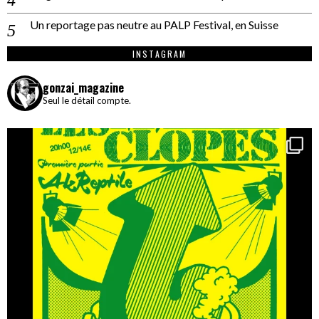
Un reportage pas neutre au PALP Festival, en Suisse
INSTAGRAM
gonzai_magazine
Seul le détail compte.