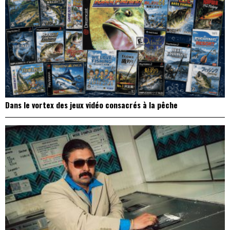
Dans le vortex des jeux vidéo consacrés à la pêche