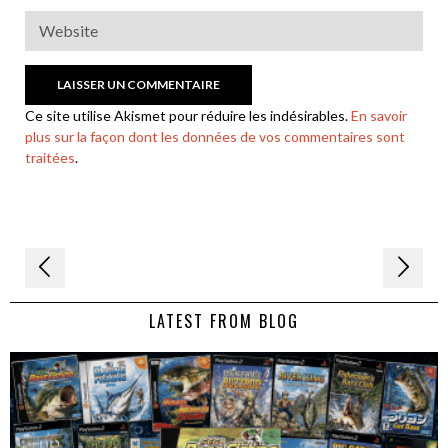
Ce site utilise Akismet pour réduire les indésirables.
En savoir
plus sur la façon dont les données de vos commentaires sont
traitées
.
Navigation
de
LATEST FROM BLOG
l’article