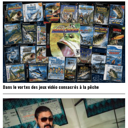
Dans le vortex des jeux vidéo consacrés à la pêche