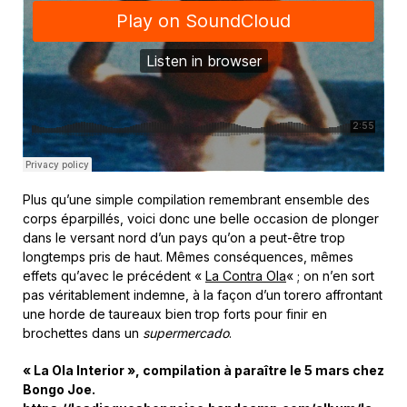
Plus qu’une simple compilation remembrant ensemble des
corps éparpillés, voici donc une belle occasion de plonger
dans le versant nord d’un pays qu’on a peut-être trop
longtemps pris de haut. Mêmes conséquences, mêmes
effets qu’avec le précédent «
La Contra Ola
« ; on n’en sort
pas véritablement indemne, à la façon d’un torero affrontant
une horde de taureaux bien trop forts pour finir en
brochettes dans un
supermercado
.
« La Ola Interior », compilation à paraître le 5 mars chez
Bongo Joe.