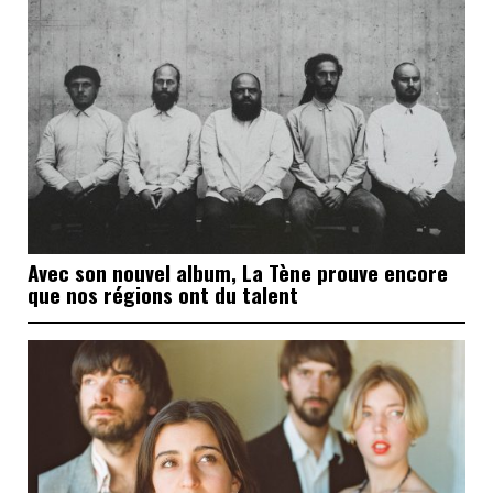
Avec son nouvel album, La Tène prouve encore
que nos régions ont du talent