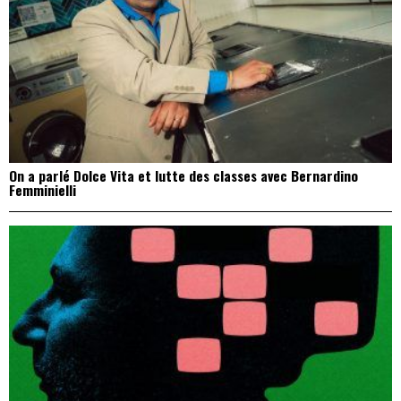
On a parlé Dolce Vita et lutte des classes avec Bernardino
Femminielli