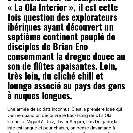
« La Ola Interior », il est cette
fois question des explorateurs
ibériques ayant découvert un
septième continent peuplé de
disciples de Brian Eno
consommant la drogue douce au
son de flûtes apaisantes. Loin,
très loin, du cliché chill et
lounge associé au pays des gens
à nuques longues.
Une armée de soldats inconnus. C’est la première idée qui
vienne quand on découvre le tracklisting de « La Ola
Interior ». Miguel A. Ruiz, Javier Segura, Luis Delgado; la
liste est longue et pour chacun, on pense davantage à