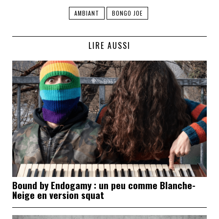
AMBIANT
BONGO JOE
LIRE AUSSI
Bound by Endogamy : un peu comme Blanche-
Neige en version squat