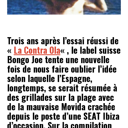
Trois ans après l’essai réussi de
«
La Contra Ola
« , le label suisse
Bongo Joe tente une nouvelle
fois de nous faire oublier l’idée
selon laquelle l’Espagne,
longtemps, se serait résumée à
des grillades sur la plage avec
de la mauvaise Movida crachée
depuis le poste d’une SEAT Ibiza
d’occasion. Sur la compilation