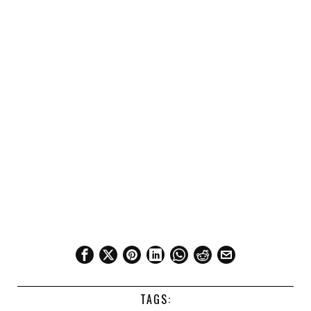
TAGS: