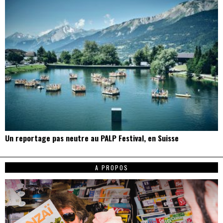
Un reportage pas neutre au PALP Festival, en Suisse
A PROPOS