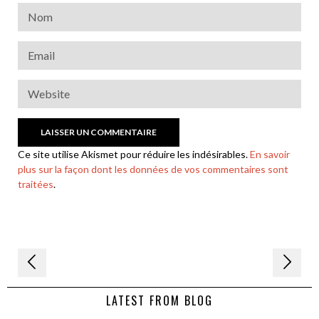
Ce site utilise Akismet pour réduire les indésirables.
En savoir
plus sur la façon dont les données de vos commentaires sont
traitées
.
Navigation
de
LATEST FROM BLOG
l’article