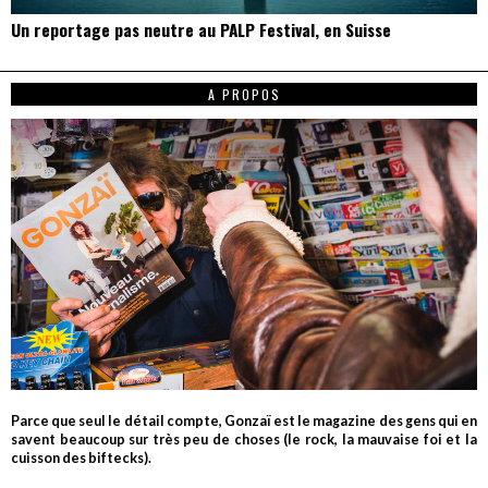
Un reportage pas neutre au PALP Festival, en Suisse
A PROPOS
Parce que seul le détail compte, Gonzaï est le magazine des gens qui en
savent beaucoup sur très peu de choses (le rock, la mauvaise foi et la
cuisson des biftecks).