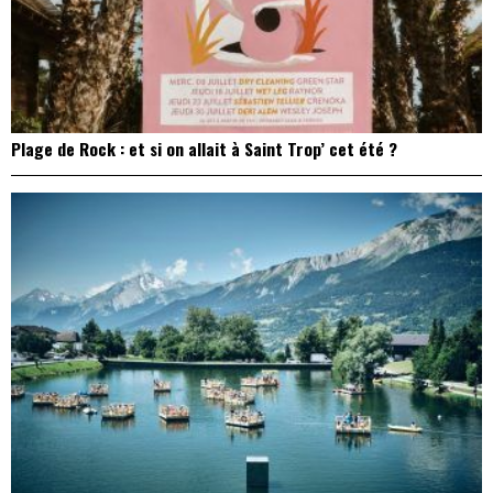
Plage de Rock : et si on allait à Saint Trop’ cet été ?