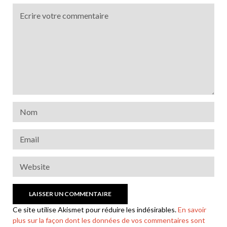
Ce site utilise Akismet pour réduire les indésirables.
En savoir
plus sur la façon dont les données de vos commentaires sont