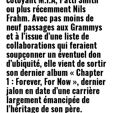
ou plus récemment Nils
Frahm. Avec pas moins de
neuf passages aux Grammys
et à l’issue d’une liste de
collaborations qui feraient
soupçonner un éventuel don
d’ubiquité, elle vient de sortir
son dernier album « Chapter
1 : Forever, For Now », dernier
jalon en date d’une carrière
largement émancipée de
l’héritage de son père.