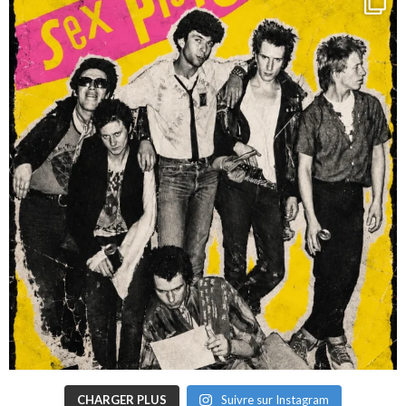
CHARGER PLUS
Suivre sur Instagram