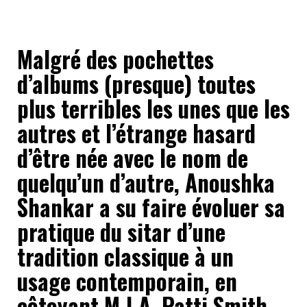
Malgré des pochettes
d’albums (presque) toutes
plus terribles les unes que les
autres et l’étrange hasard
d’être née avec le nom de
quelqu’un d’autre, Anoushka
Shankar a su faire évoluer sa
pratique du sitar d’une
tradition classique à un
usage contemporain, en
côtoyant M.I.A, Patti Smith