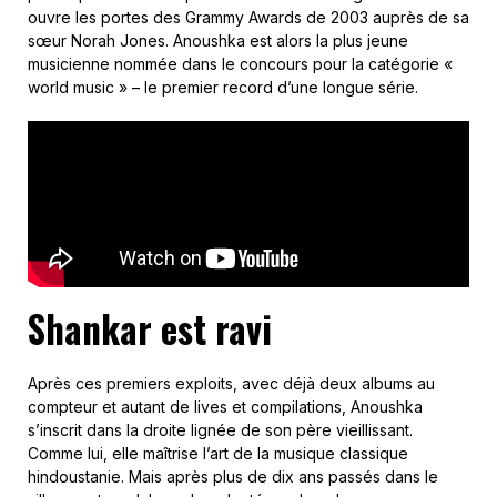
ouvre les portes des Grammy Awards de 2003 auprès de sa
sœur Norah Jones. Anoushka est alors la plus jeune
musicienne nommée dans le concours pour la catégorie «
world music » – le premier record d’une longue série.
Shankar est ravi
Après ces premiers exploits, avec déjà deux albums au
compteur et autant de lives et compilations, Anoushka
s’inscrit dans la droite lignée de son père vieillissant.
Comme lui, elle maîtrise l’art de la musique classique
hindoustanie. Mais après plus de dix ans passés dans le