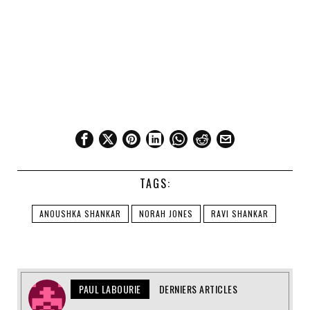
TAGS:
ANOUSHKA SHANKAR
NORAH JONES
RAVI SHANKAR
PAUL LABOURIE
DERNIERS ARTICLES