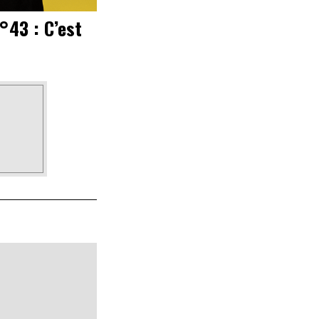
°43 : C’est