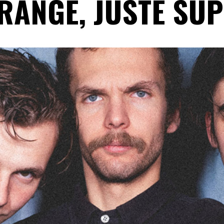
RANGE, JUSTE SU