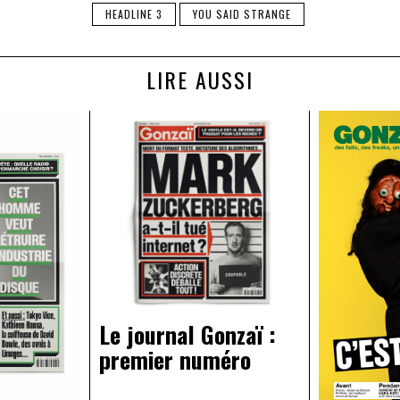
HEADLINE 3
YOU SAID STRANGE
LIRE AUSSI
Le journal Gonzaï :
premier numéro