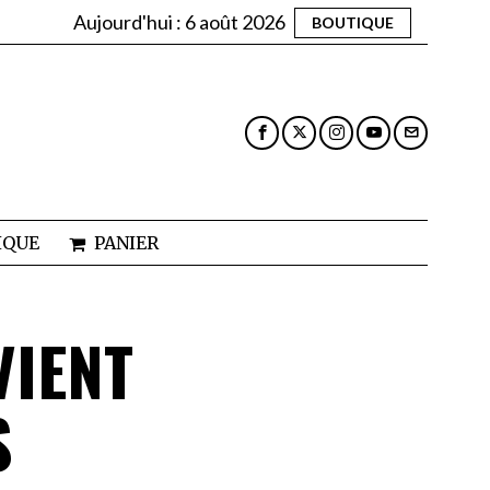
Aujourd'hui :
6 août 2026
BOUTIQUE
IQUE
PANIER
VIENT
S