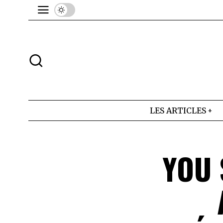
LES ARTICLES
YOU 