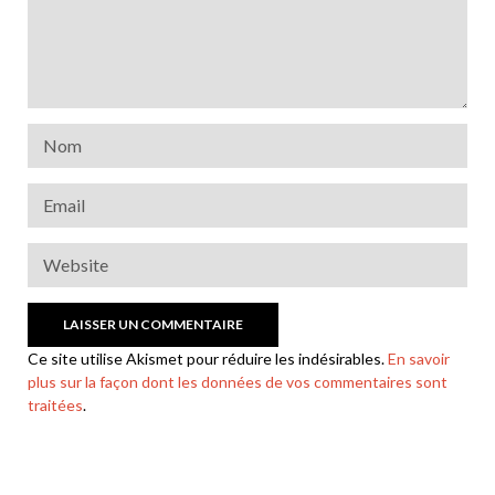
Ce site utilise Akismet pour réduire les indésirables.
En savoir
plus sur la façon dont les données de vos commentaires sont
traitées
.