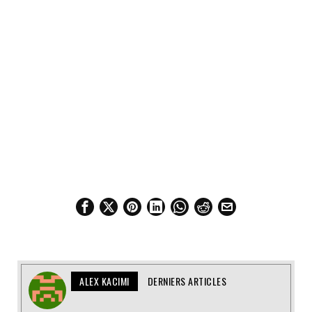
ALEX KACIMI
DERNIERS ARTICLES