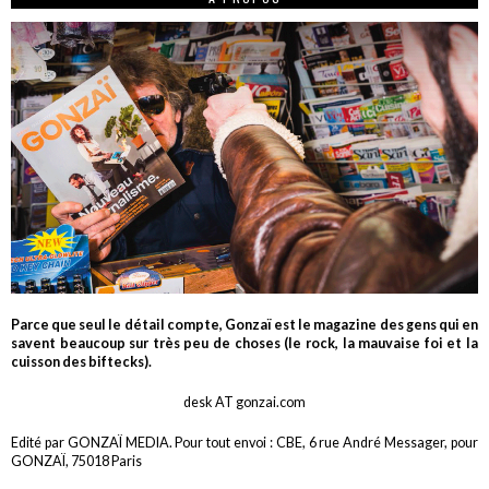
Parce que seul le détail compte, Gonzaï est le magazine des gens qui en
savent beaucoup sur très peu de choses (le rock, la mauvaise foi et la
cuisson des biftecks).
desk AT gonzai.com
Edité par GONZAÏ MEDIA. Pour tout envoi : CBE, 6 rue André Messager, pour
GONZAÏ, 75018 Paris