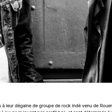
 à leur dégaine de groupe de rock indé venu de Rouen