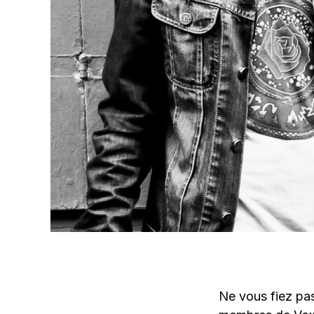
Ne vous fiez pas