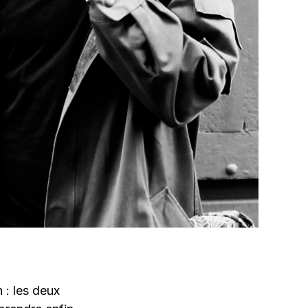
 : les deux