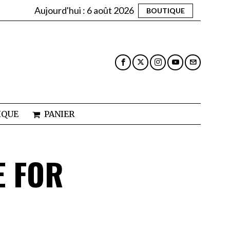
Aujourd'hui :
6 août 2026
BOUTIQUE
IQUE
PANIER
E FOR