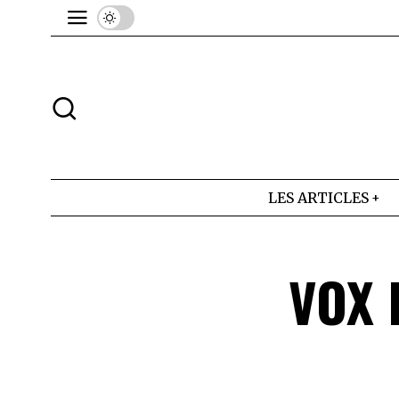
LES ARTICLES
VOX 