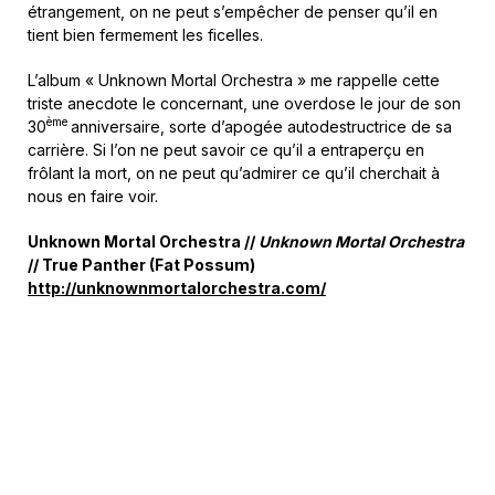
étrangement, on ne peut s’empêcher de penser qu’il en
tient bien fermement les ficelles.
L’album « Unknown Mortal Orchestra » me rappelle cette
triste anecdote le concernant, une overdose le jour de son
ème
30
anniversaire, sorte d’apogée autodestructrice de sa
carrière. Si l’on ne peut savoir ce qu’il a entraperçu en
frôlant la mort, on ne peut qu’admirer ce qu’il cherchait à
nous en faire voir.
Unknown Mortal Orchestra //
Unknown Mortal Orchestra
// True Panther (Fat Possum)
http://unknownmortalorchestra.com/