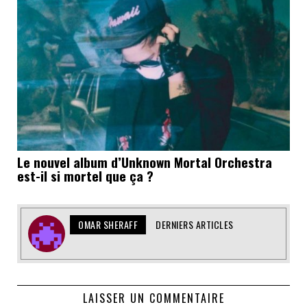
Le nouvel album d’Unknown Mortal Orchestra
est-il si mortel que ça ?
OMAR SHERAFF
DERNIERS ARTICLES
LAISSER UN COMMENTAIRE