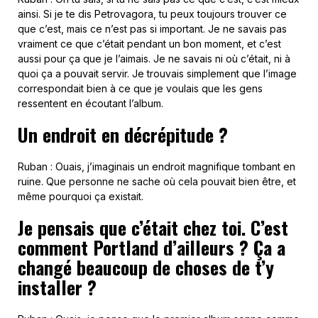
ainsi. Si je te dis Petrovagora, tu peux toujours trouver ce
que c’est, mais ce n’est pas si important. Je ne savais pas
vraiment ce que c’était pendant un bon moment, et c’est
aussi pour ça que je l’aimais. Je ne savais ni où c’était, ni à
quoi ça a pouvait servir. Je trouvais simplement que l’image
correspondait bien à ce que je voulais que les gens
ressentent en écoutant l’album.
Un endroit en décrépitude ?
Ruban : Ouais, j’imaginais un endroit magnifique tombant en
ruine. Que personne ne sache où cela pouvait bien être, et
même pourquoi ça existait.
Je pensais que c’était chez toi. C’est
comment Portland d’ailleurs ? Ça a
changé beaucoup de chose
s
de t’y
installer ?