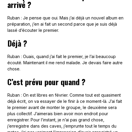
arrivé ?
Ruban : Je pense que oui. Mais j’ai déjà un nouvel album en
préparation, j’en ai fait un second parce que je suis déjà
lassé d’écouter le premier.
Déjà ?
Ruban : Ouais, quand j’ai fait le premier, je l’ai beaucoup
écouté. Maintenant il me rend malade. Je devais faire autre
chose.
C’est prévu pour quand ?
Ruban : On est libres en février. Comme tout est quasiment
déjà écrit, on va essayer de le finir à ce moment-là. J’ai fait
le premier avant de monter le groupe, le deuxième sera
plus collectif. J’aimerais bien avoir mon endroit pour
enregistrer. Pour l’instant, je n’ai pas grand chose,
j’enregistre dans des caves, j’emprunte tout le temps du