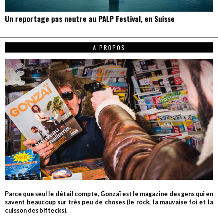
Un reportage pas neutre au PALP Festival, en Suisse
A PROPOS
Parce que seul le détail compte, Gonzaï est le magazine des gens qui en
savent beaucoup sur très peu de choses (le rock, la mauvaise foi et la
cuisson des biftecks).