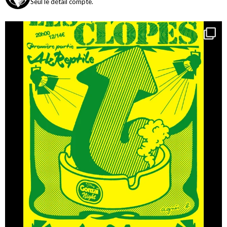
Seul le détail compte.