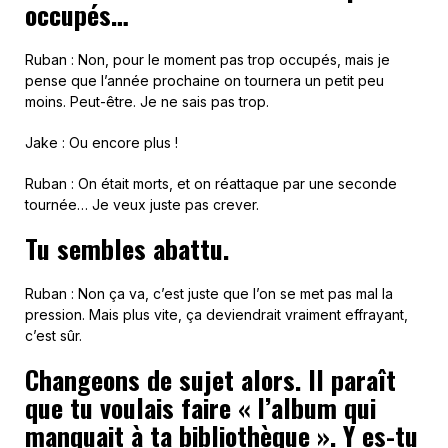
occupés…
Ruban : Non, pour le moment pas trop occupés, mais je
pense que l’année prochaine on tournera un petit peu
moins. Peut-être. Je ne sais pas trop.
Jake : Ou encore plus !
Ruban : On était morts, et on réattaque par une seconde
tournée… Je veux juste pas crever.
Tu sembles abattu.
Ruban : Non ça va, c’est juste que l’on se met pas mal la
pression. Mais plus vite, ça deviendrait vraiment effrayant,
c’est sûr.
Changeons de sujet alors. Il paraît
que tu voulais faire « l’album qui
manquait à ta bibliothèque ». Y es-tu