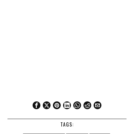
TAGS: