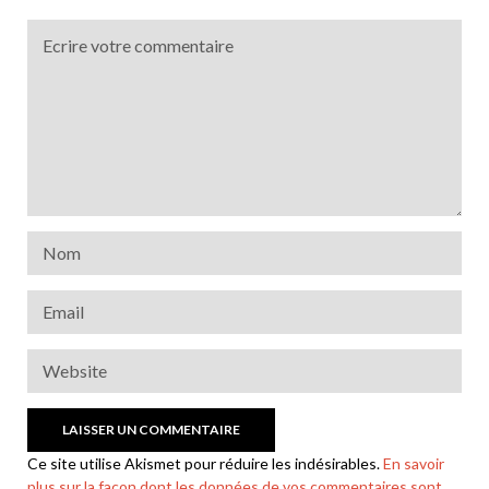
Ce site utilise Akismet pour réduire les indésirables.
En savoir
plus sur la façon dont les données de vos commentaires sont