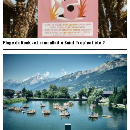
Plage de Rock : et si on allait à Saint Trop’ cet été ?