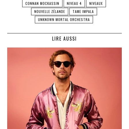
CONNAN MOCKASSIN
NIVEAU 4
NIVEAUX
NOUVELLE ZÉLANDE
TAME IMPALA
UNKNOWN MORTAL ORCHESTRA
LIRE AUSSI