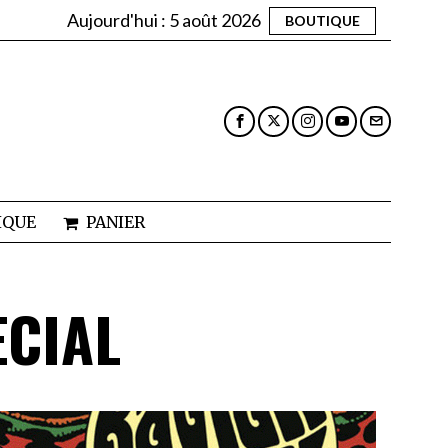
Aujourd'hui :
5 août 2026
BOUTIQUE
IQUE
PANIER
ECIAL