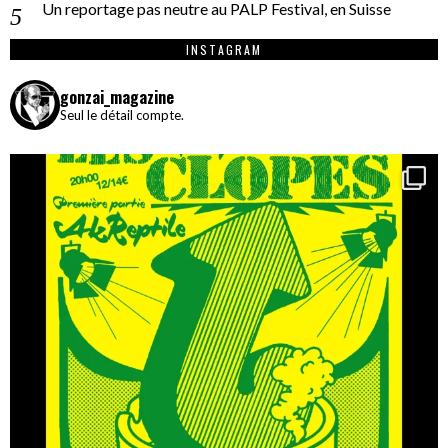
Un reportage pas neutre au PALP Festival, en Suisse
INSTAGRAM
gonzai_magazine
Seul le détail compte.