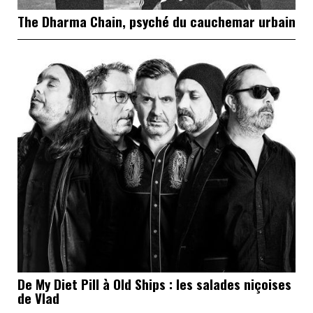
The Dharma Chain, psyché du cauchemar urbain
De My Diet Pill à Old Ships : les salades niçoises
de Vlad