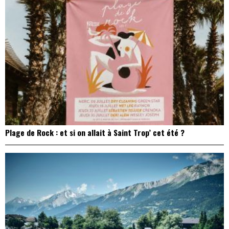
Plage de Rock : et si on allait à Saint Trop’ cet été ?