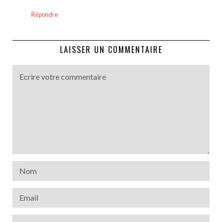
Répondre
LAISSER UN COMMENTAIRE