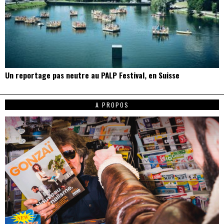
Un reportage pas neutre au PALP Festival, en Suisse
A PROPOS