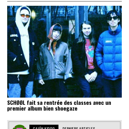
SCHØØL fait sa rentrée des classes avec un
premier album bien shoegaze
CAJÓN KIDDO
DERNIERS ARTICLES