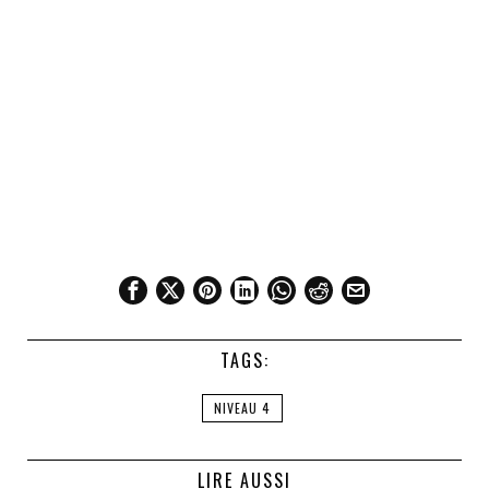
TAGS:
NIVEAU 4
LIRE AUSSI