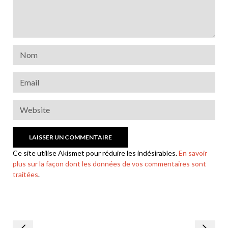
Ce site utilise Akismet pour réduire les indésirables.
En savoir
plus sur la façon dont les données de vos commentaires sont
traitées
.