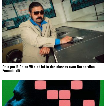
On a parlé Dolce Vita et lutte des classes avec Bernardino
Femminielli