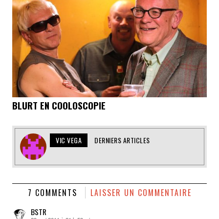
BLURT EN COOLOSCOPIE
VIC VEGA
DERNIERS ARTICLES
7 COMMENTS
LAISSER UN COMMENTAIRE
BSTR