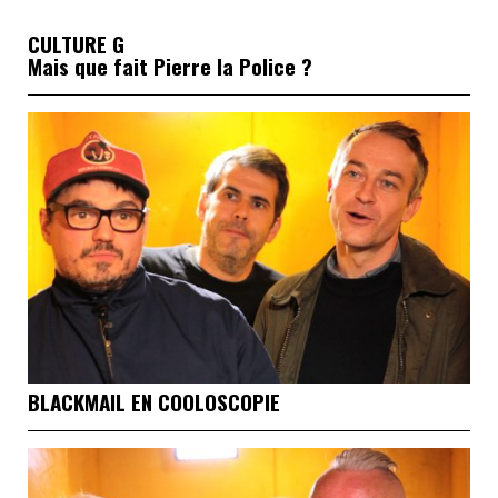
CULTURE G
Mais que fait Pierre la Police ?
BLACKMAIL EN COOLOSCOPIE