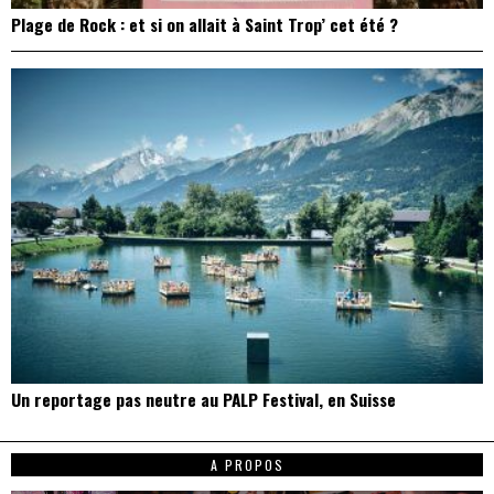
Plage de Rock : et si on allait à Saint Trop’ cet été ?
Un reportage pas neutre au PALP Festival, en Suisse
A PROPOS