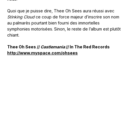
Quoi que je puisse dire, Thee Oh Sees aura réussi avec
Stinking Cloud
ce coup de force majeur d’inscrire son nom
au palmarès pourtant bien fourni des immortelles
symphonies motorisées. Sinon, le reste de l’album est plutôt
chiant.
Thee Oh Sees //
Castlemania
// In The Red Records
http://www.myspace.com/ohsees