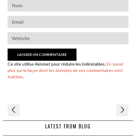
Ce site utilise Akismet pour réduire les indésirables.
En savoir
plus sur la façon dont les données de vos commentaires sont
traitées
.
Navigation
de
LATEST FROM BLOG
l’article