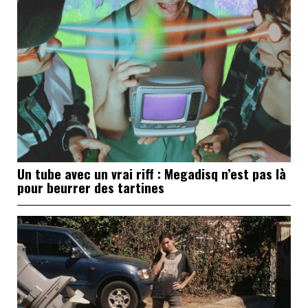
Un tube avec un vrai riff : Megadisq n’est pas là
pour beurrer des tartines