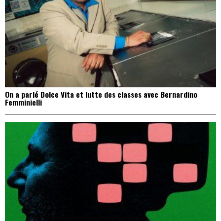
On a parlé Dolce Vita et lutte des classes avec Bernardino
Femminielli