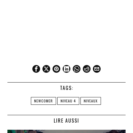
TAGS:
NEWCOMER
NIVEAU 4
NIVEAUX
LIRE AUSSI