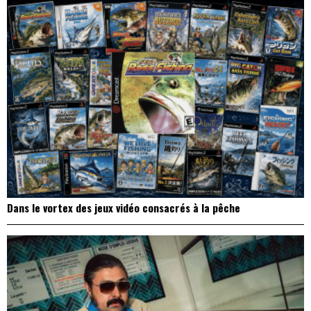
Dans le vortex des jeux vidéo consacrés à la pêche