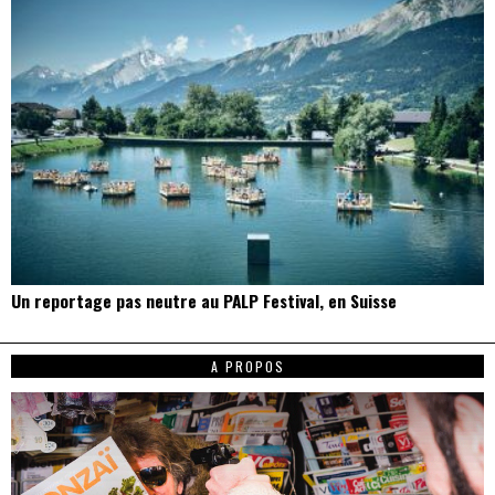
Un reportage pas neutre au PALP Festival, en Suisse
A PROPOS