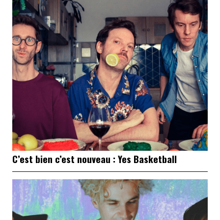
C’est bien c’est nouveau : Yes Basketball