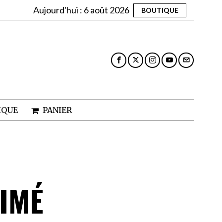
Aujourd'hui :
6 août 2026
BOUTIQUE
IQUE
PANIER
IMÉ