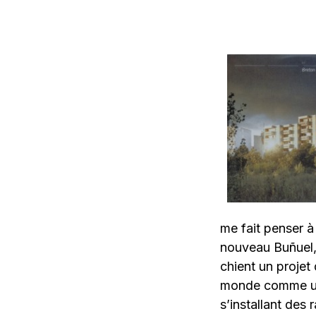
me fait penser à 
nouveau Buñuel, 
chient un projet
monde comme une
s’installant des 