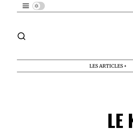
LES ARTICLES
LE