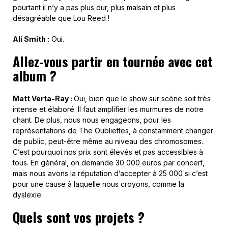
pourtant il n’y a pas plus dur, plus malsain et plus
désagréable que Lou Reed !
Ali Smith :
Oui.
Allez-vous partir en tournée avec cet
album ?
Matt Verta-Ray :
Oui, bien que le show sur scène soit très
intense et élaboré. Il faut amplifier les murmures de notre
chant. De plus, nous nous engageons, pour les
représentations de The Oubliettes, à constamment changer
de public, peut-être même au niveau des chromosomes.
C’est pourquoi nos prix sont élevés et pas accessibles à
tous. En général, on demande 30 000 euros par concert,
mais nous avons la réputation d’accepter à 25 000 si c’est
pour une cause à laquelle nous croyons, comme la
dyslexie.
Quels sont vos projets ?