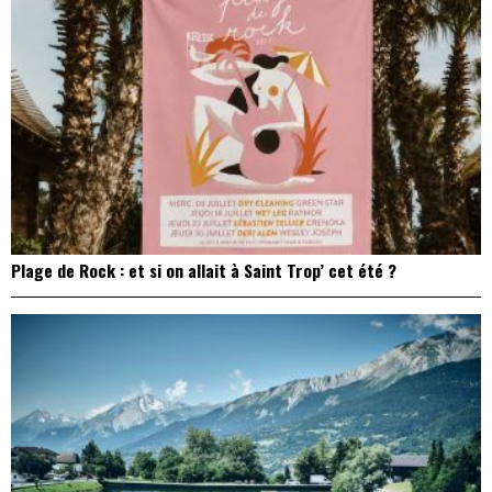
Plage de Rock : et si on allait à Saint Trop’ cet été ?