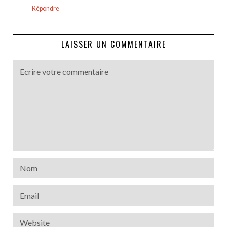
Répondre
LAISSER UN COMMENTAIRE