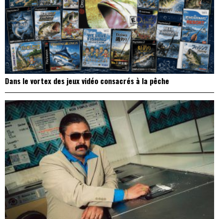
Dans le vortex des jeux vidéo consacrés à la pêche