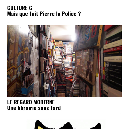
CULTURE G
Mais que fait Pierre la Police ?
LE REGARD MODERNE
Une librairie sans fard