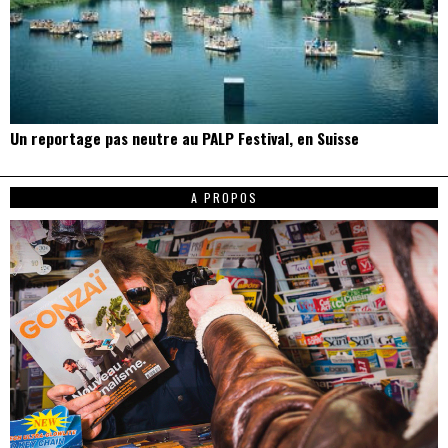
Un reportage pas neutre au PALP Festival, en Suisse
A PROPOS