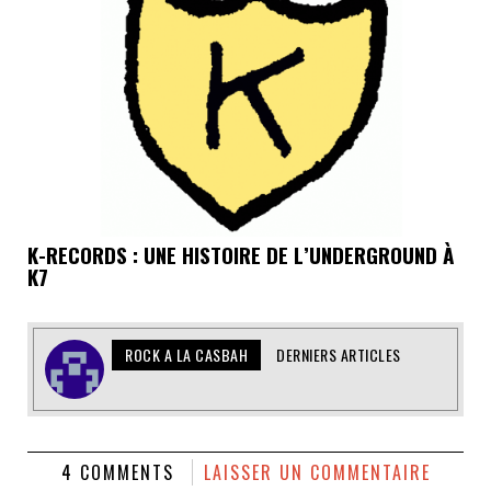
K-RECORDS : UNE HISTOIRE DE L’UNDERGROUND À
K7
ROCK A LA CASBAH
DERNIERS ARTICLES
4 COMMENTS
LAISSER UN COMMENTAIRE