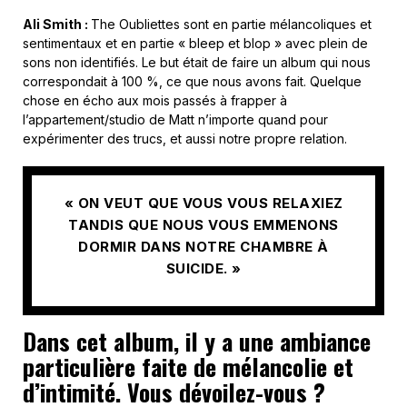
Ali Smith :
The Oubliettes sont en partie mélancoliques et
sentimentaux et en partie « bleep et blop » avec plein de
sons non identifiés. Le but était de faire un album qui nous
correspondait à 100 %, ce que nous avons fait. Quelque
chose en écho aux mois passés à frapper à
l’appartement/studio de Matt n’importe quand pour
expérimenter des trucs, et aussi notre propre relation.
« ON VEUT QUE VOUS VOUS RELAXIEZ
TANDIS QUE NOUS VOUS EMMENONS
DORMIR DANS NOTRE CHAMBRE À
SUICIDE. »
Dans cet album, il y a une ambiance
particulière faite de mélancolie et
d’intimité. Vous dévoilez-vous ?