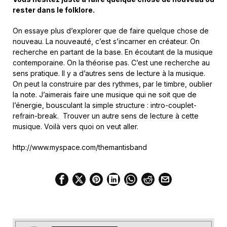
rester dans le folklore.
On essaye plus d’explorer que de faire quelque chose de
nouveau. La nouveauté, c’est s’incarner en créateur. On
recherche en partant de la base. En écoutant de la musique
contemporaine. On la théorise pas. C’est une recherche au
sens pratique. Il y a d’autres sens de lecture à la musique.
On peut la construire par des rythmes, par le timbre, oublier
la note. J’aimerais faire une musique qui ne soit que de
l’énergie, bousculant la simple structure : intro-couplet-
refrain-break. Trouver un autre sens de lecture à cette
musique. Voilà vers quoi on veut aller.
http://www.myspace.com/themantisband