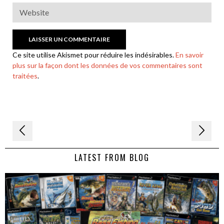
Ce site utilise Akismet pour réduire les indésirables.
En savoir
plus sur la façon dont les données de vos commentaires sont
traitées
.
Navigation
de
LATEST FROM BLOG
l’article