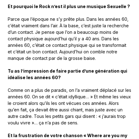
Et pourquoi le Rock n’est il plus une musique Sexuelle ?
Parce que l’époque ne s’y prête plus. Dans les années 60,
c’était vraiment dans l’air. À la base, c’est juste la recherche
d’un contact. Je pense que l’on a beaucoup moins de
contact physique aujourd’hui qu’il y a 40 ans. Dans les
années 60, c’était ce contact physique qui se transformait
et c’était un bon contact. Aujourd’hui on comble notre
manque de contact par de la grosse baise.
Tu as l’impression de faire partie d’une génération qui
idéalise les années 60?
Comme on a plus de paradis, on l’a vraiment déplacé sur les
années 60. On se dit « c’était idyllique… » Et même les vieux
le croient alors qu’ils les ont vécues ces années. Alors
qu’en fait, ça devait être aussi chiant, mais juste avec un
autre cadre. Tous les petits gars qui disent : « j’aurais trop
voulu vivre »… ça n’a pas de sens.
Et la frustration de votre chanson « Where are you my