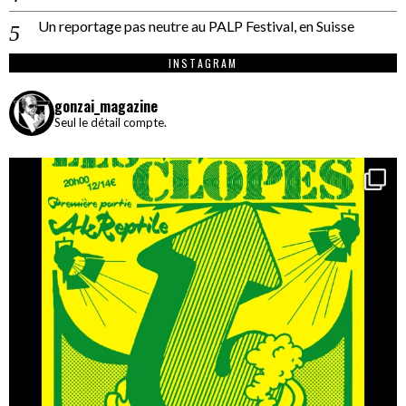
Un reportage pas neutre au PALP Festival, en Suisse
INSTAGRAM
gonzai_magazine
Seul le détail compte.