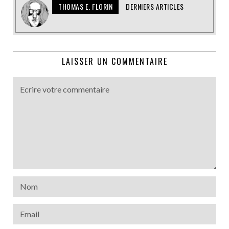
THOMAS E. FLORIN
DERNIERS ARTICLES
LAISSER UN COMMENTAIRE