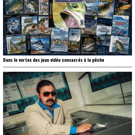
Dans le vortex des jeux vidéo consacrés à la pêche