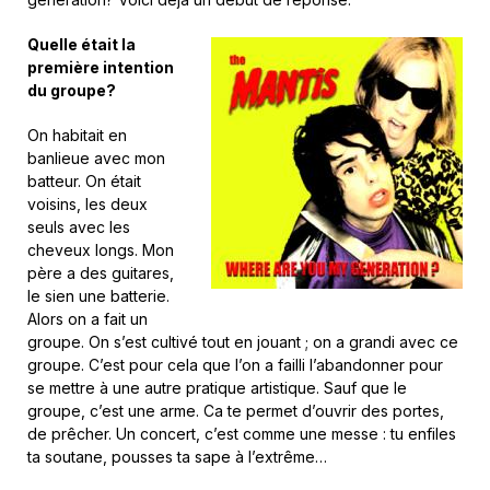
Quelle était la
première intention
du groupe?
On habitait en
banlieue avec mon
batteur. On était
voisins, les deux
seuls avec les
cheveux longs. Mon
père a des guitares,
le sien une batterie.
Alors on a fait un
groupe. On s’est cultivé tout en jouant ; on a grandi avec ce
groupe. C’est pour cela que l’on a failli l’abandonner pour
se mettre à une autre pratique artistique. Sauf que le
groupe, c’est une arme. Ca te permet d’ouvrir des portes,
de prêcher. Un concert, c’est comme une messe : tu enfiles
ta soutane, pousses ta sape à l’extrême…