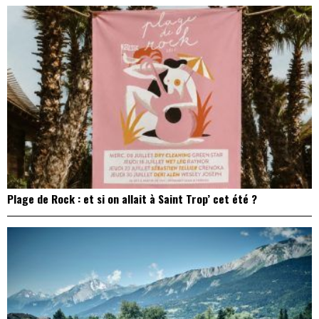
Plage de Rock : et si on allait à Saint Trop’ cet été ?