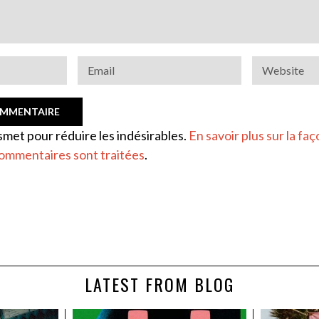
ismet pour réduire les indésirables.
En savoir plus sur la faç
ommentaires sont traitées
.
LATEST FROM BLOG