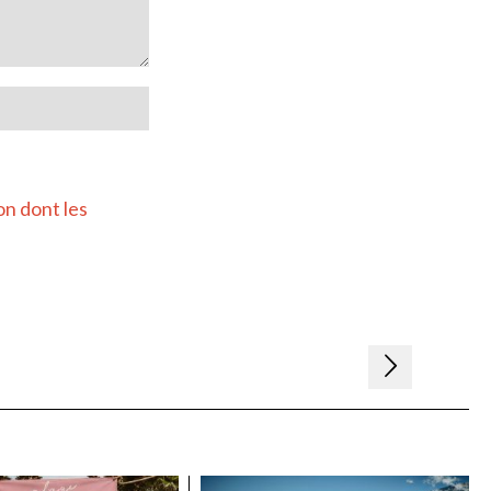
on dont les