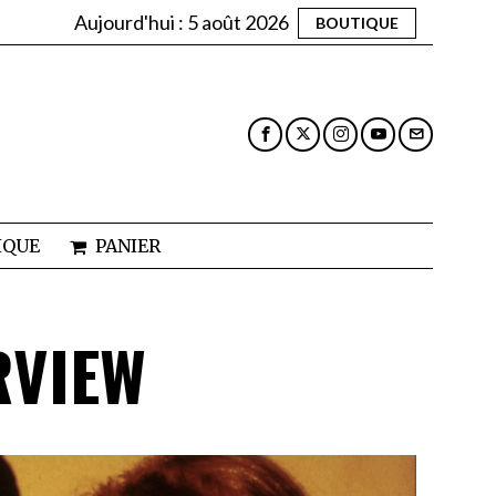
Aujourd'hui :
5 août 2026
BOUTIQUE
IQUE
PANIER
RVIEW