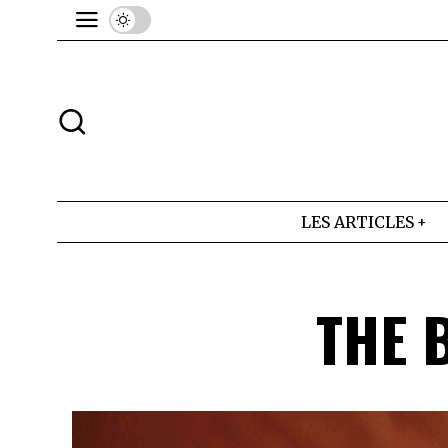
LES ARTICLES
THE 