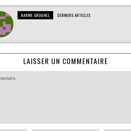
KARINE GROUHEL
DERNIERS ARTICLES
LAISSER UN COMMENTAIRE