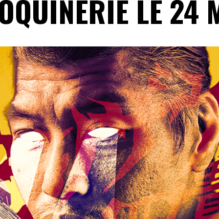
OQUINERIE LE 24 