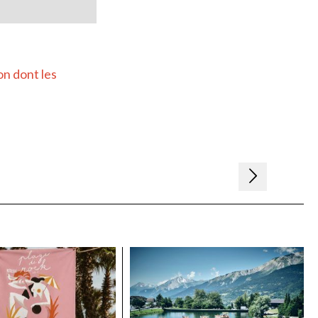
on dont les