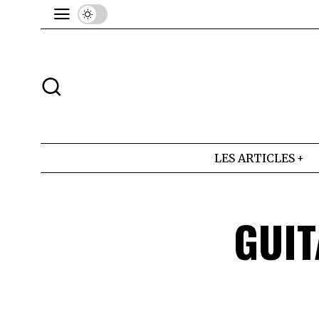
LES ARTICLES
GUIT