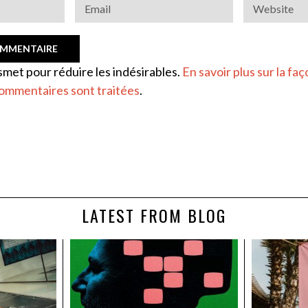
ismet pour réduire les indésirables.
En savoir plus sur la faç
ommentaires sont traitées
.
LATEST FROM BLOG