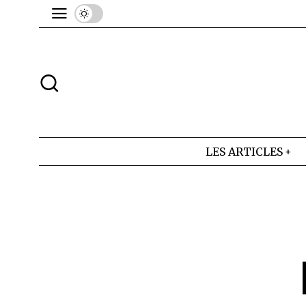
LES ARTICLES