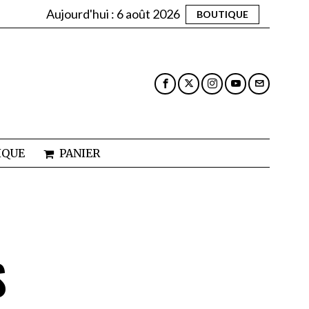
Aujourd'hui :
6 août 2026
BOUTIQUE
IQUE
PANIER
S