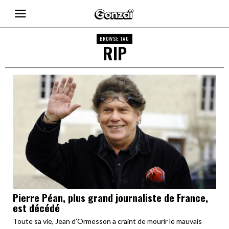
BROWSE TAG
RIP
Pierre Péan, plus grand journaliste de France,
est décédé
Toute sa vie, Jean d’Ormesson a craint de mourir le mauvais