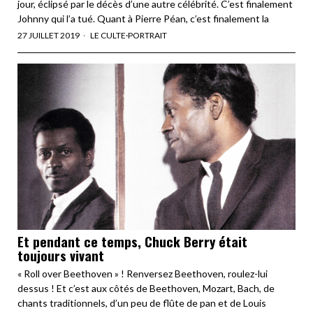
jour, éclipsé par le décès d’une autre célébrité. C’est finalement
Johnny qui l’a tué. Quant à Pierre Péan, c’est finalement la
27 JUILLET 2019
LE CULTE
·
PORTRAIT
Et pendant ce temps, Chuck Berry était
toujours vivant
« Roll over Beethoven » ! Renversez Beethoven, roulez-lui
dessus ! Et c’est aux côtés de Beethoven, Mozart, Bach, de
chants traditionnels, d’un peu de flûte de pan et de Louis