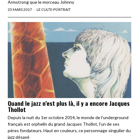
Armstrong que le morceau Johnny
25 MARS 2017
LE CULTE
·
PORTRAIT
Quand le jazz n’est plus là, il y a encore Jacques
Thollot
Depuis la nuit du 1er octobre 2014, le monde de l'underground
français est orphelin du grand Jacques Thollot, l'un de ses
pères fondateurs. Haut en couleurs, ce personnage singulier du
jazz désaxé