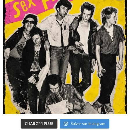
CHARGER PLUS
Suivre sur Instagram