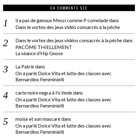
CA COMMENTE SEC
il a pas de genoux Messi comme P comelade
dans
Dans le vortex des jeux vidéo consacrés à la pêche
Dans le vortex des jeux vidéos consacrés à la pêche
dans
PACÔME THIELLEMENT
La séance d’Hip Gnose
La Patrie
dans
On a parlé Dolce Vita et lutte des classes avec
Bernardino Femminielli
carte noire negra à l'o tiede
dans
On a parlé Dolce Vita et lutte des classes avec
Bernardino Femminielli
moise et son mascaré
dans
On a parlé Dolce Vita et lutte des classes avec
Bernardino Femminielli