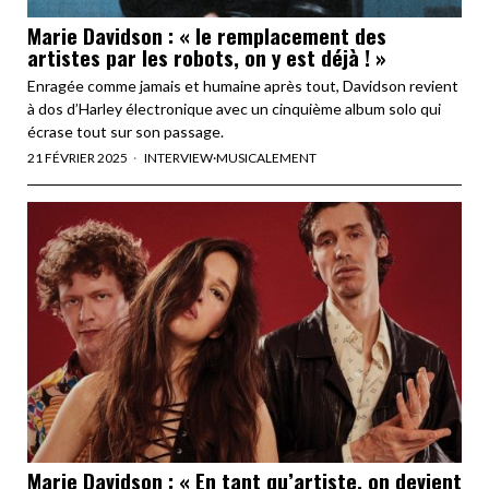
Marie Davidson : « le remplacement des
artistes par les robots, on y est déjà ! »
Enragée comme jamais et humaine après tout, Davidson revient
à dos d’Harley électronique avec un cinquième album solo qui
écrase tout sur son passage.
21 FÉVRIER 2025
INTERVIEW
·
MUSICALEMENT
Marie Davidson : « En tant qu’artiste, on devient