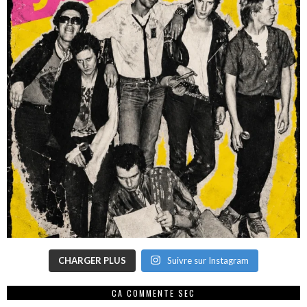
CHARGER PLUS
Suivre sur Instagram
CA COMMENTE SEC