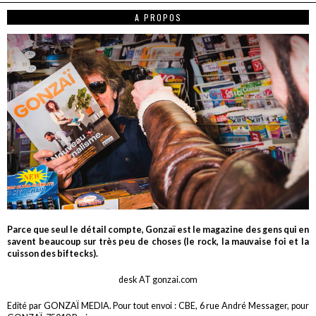
A PROPOS
Parce que seul le détail compte, Gonzaï est le magazine des gens qui en
savent beaucoup sur très peu de choses (le rock, la mauvaise foi et la
cuisson des biftecks).
desk AT gonzai.com
Edité par GONZAÏ MEDIA. Pour tout envoi : CBE, 6 rue André Messager, pour