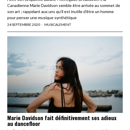
Canadienne Marie Davidson semble être arrivée au sommet de
son art ; rappelant aux uns qu’il est inutile d’être un homme
pour penser une musique synthétique
24 SEPTEMBRE 2020
MUSICALEMENT
Marie Davidson fait définitivement ses adieux
au dancefloor