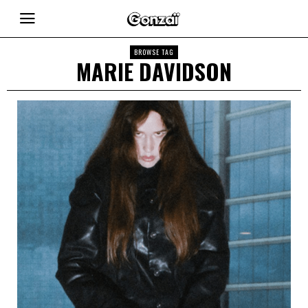
BROWSE TAG
MARIE DAVIDSON