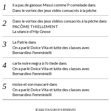
il a pas de genoux Messi comme P comelade
dans
Dans le vortex des jeux vidéo consacrés à la pêche
Dans le vortex des jeux vidéos consacrés à la pêche
dans
PACÔME THIELLEMENT
La séance d’Hip Gnose
La Patrie
dans
On a parlé Dolce Vita et lutte des classes avec
Bernardino Femminielli
carte noire negra à l'o tiede
dans
On a parlé Dolce Vita et lutte des classes avec
Bernardino Femminielli
moise et son mascaré
dans
On a parlé Dolce Vita et lutte des classes avec
Bernardino Femminielli
©
2026
TOUS DROITS RÉSERVÉS