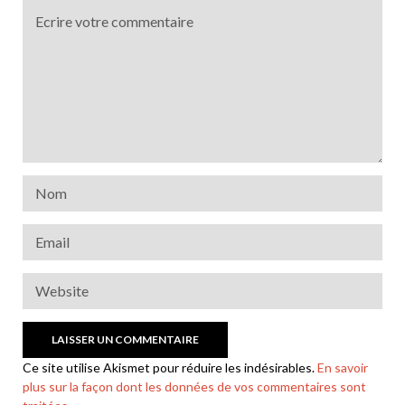
Ce site utilise Akismet pour réduire les indésirables.
En savoir
plus sur la façon dont les données de vos commentaires sont