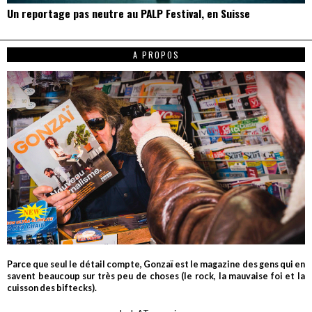
Un reportage pas neutre au PALP Festival, en Suisse
A PROPOS
Parce que seul le détail compte, Gonzaï est le magazine des gens qui en
savent beaucoup sur très peu de choses (le rock, la mauvaise foi et la
cuisson des biftecks).