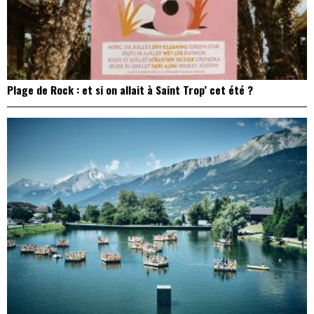
Plage de Rock : et si on allait à Saint Trop’ cet été ?