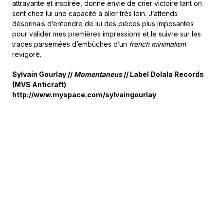
attrayante et inspirée, donne envie de crier victoire tant on
sent chez lui une capacité à aller très loin. J’attends
désormais d’entendre de lui des pièces plus imposantes
pour valider mes premières impressions et le suivre sur les
traces parsemées d’embûches d’un
french minimalism
revigoré.
Sylvain Gourlay //
Momentaneus
// Label Dolala Records
(MVS Anticraft)
http://www.myspace.com/sylvaingourlay