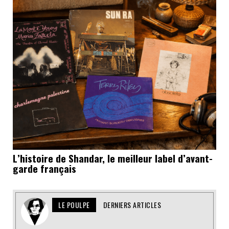
L’histoire de Shandar, le meilleur label d’avant-
garde français
LE POULPE
DERNIERS ARTICLES