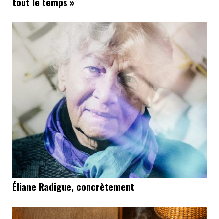
tout le temps »
Éliane Radigue, concrètement