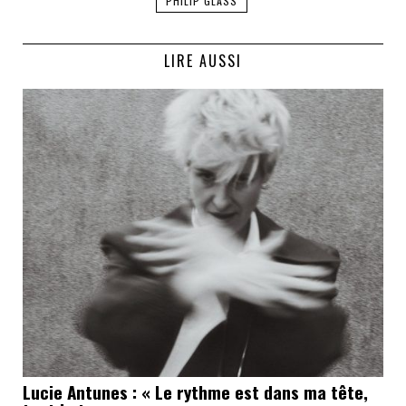
PHILIP GLASS
LIRE AUSSI
Lucie Antunes : « Le rythme est dans ma tête,