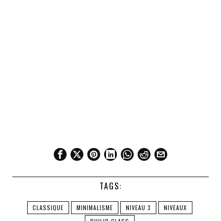
TAGS:
CLASSIQUE
MINIMALISME
NIVEAU 3
NIVEAUX