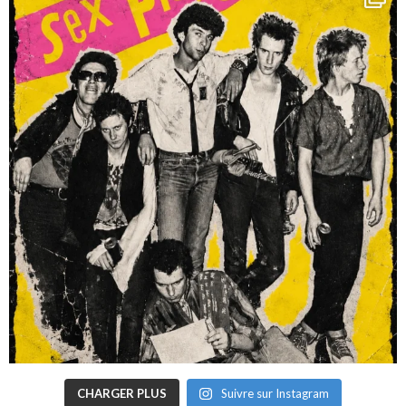
CHARGER PLUS
Suivre sur Instagram