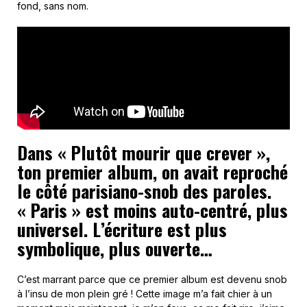
fond, sans nom.
Dans « Plutôt mourir que crever »,
ton premier album, on avait reproché
le côté parisiano-snob des paroles.
« Paris » est moins auto-centré, plus
universel. L’écriture est plus
symbolique, plus ouverte…
C’est marrant parce que ce premier album est devenu snob
à l’insu de mon plein gré ! Cette image m’a fait chier à un