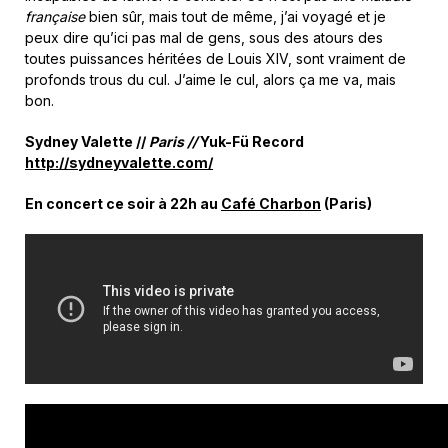
française
bien sûr, mais tout de même, j’ai voyagé et je
peux dire qu’ici pas mal de gens, sous des atours des
toutes puissances héritées de Louis XIV, sont vraiment de
profonds trous du cul. J’aime le cul, alors ça me va, mais
bon.
Sydney Valette //
Paris
//
Yuk-Fü Record
http://sydneyvalette.com/
En concert ce soir à 22h au
Café Charbon
(Paris)