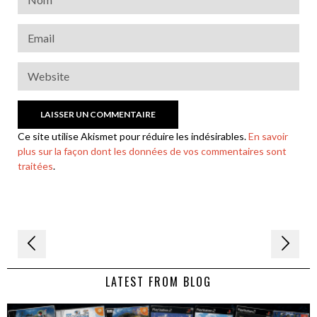
Ce site utilise Akismet pour réduire les indésirables.
En savoir
plus sur la façon dont les données de vos commentaires sont
traitées
.
Navigation
de
LATEST FROM BLOG
l’article