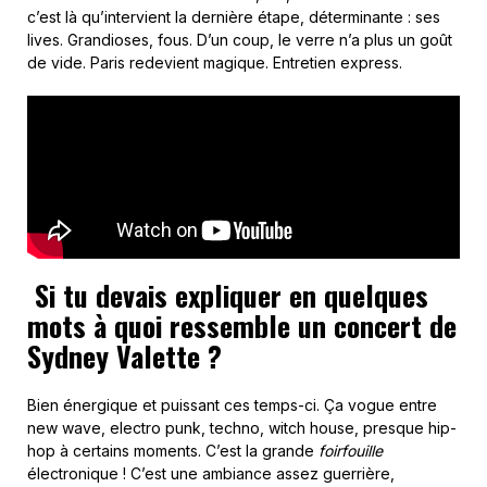
c’est là qu’intervient la dernière étape, déterminante : ses
lives. Grandioses, fous. D’un coup, le verre n’a plus un goût
de vide. Paris redevient magique. Entretien express.
Si tu devais expliquer en quelques
mots à quoi ressemble un concert de
Sydney Valette ?
Bien énergique et puissant ces temps-ci. Ça vogue entre
new wave, electro punk, techno, witch house, presque hip-
hop à certains moments. C’est la grande
foirfouille
électronique ! C’est une ambiance assez guerrière,