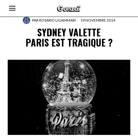
PAR
ROSARIO LIGAMMARI
19 NOVEMBRE 2014
SYDNEY VALETTE
PARIS EST TRAGIQUE ?