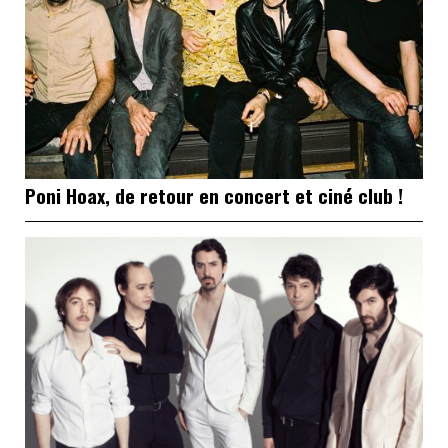
Poni Hoax, de retour en concert et ciné club !