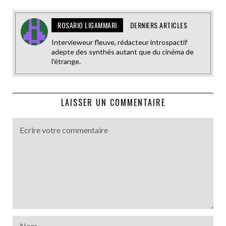
ROSARIO LIGAMMARI
DERNIERS ARTICLES
Intervieweur fleuve, rédacteur introspactif
adepte des synthés autant que du cinéma de
l'étrange.
LAISSER UN COMMENTAIRE