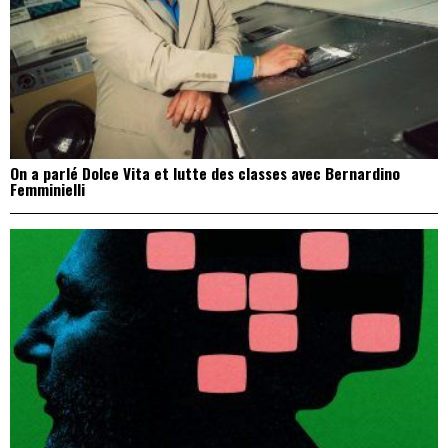
On a parlé Dolce Vita et lutte des classes avec Bernardino
Femminielli