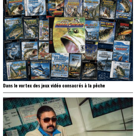
Dans le vortex des jeux vidéo consacrés à la pêche