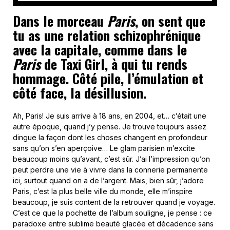
Dans le morceau
Paris
, on sent que
tu as une relation schizophrénique
avec la capitale, comme dans le
Paris
de Taxi Girl, à qui tu rends
hommage. Côté pile, l’émulation et
côté face, la désillusion.
Ah, Paris! Je suis arrive à 18 ans, en 2004, et… c’était une
autre époque, quand j’y pense. Je trouve toujours assez
dingue la façon dont les choses changent en profondeur
sans qu’on s’en aperçoive… Le glam parisien m’excite
beaucoup moins qu’avant, c’est sûr. J’ai l’impression qu’on
peut perdre une vie à vivre dans la connerie permanente
ici, surtout quand on a de l’argent. Mais, bien sûr, j’adore
Paris, c’est la plus belle ville du monde, elle m’inspire
beaucoup, je suis content de la retrouver quand je voyage.
C’est ce que la pochette de l’album souligne, je pense : ce
paradoxe entre sublime beauté glacée et décadence sans