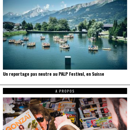
Un reportage pas neutre au PALP Festival, en Suisse
A PROPOS