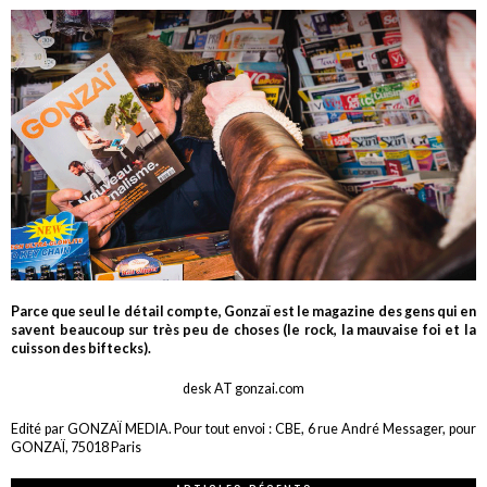
Parce que seul le détail compte, Gonzaï est le magazine des gens qui en
savent beaucoup sur très peu de choses (le rock, la mauvaise foi et la
cuisson des biftecks).
desk AT gonzai.com
Edité par GONZAÏ MEDIA. Pour tout envoi : CBE, 6 rue André Messager, pour
GONZAÏ, 75018 Paris