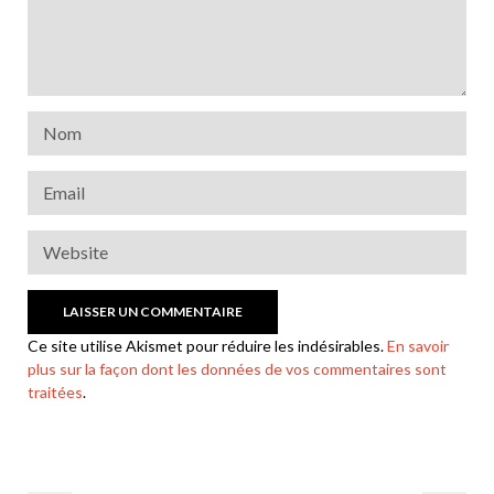
Ce site utilise Akismet pour réduire les indésirables.
En savoir
plus sur la façon dont les données de vos commentaires sont
traitées
.