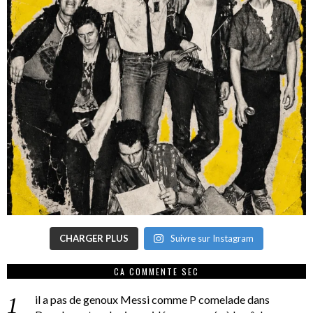
CHARGER PLUS
Suivre sur Instagram
CA COMMENTE SEC
il a pas de genoux Messi comme P comelade
dans