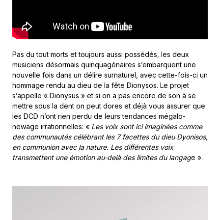
Pas du tout morts et toujours aussi possédés, les deux
musiciens désormais quinquagénaires s’embarquent une
nouvelle fois dans un délire surnaturel, avec cette-fois-ci un
hommage rendu au dieu de la fête Dionysos. Le projet
s’appelle « Dionysus » et si on a pas encore de son à se
mettre sous la dent on peut dores et déjà vous assurer que
les DCD n’ont rien perdu de leurs tendances mégalo-
newage irrationnelles: «
Les voix sont ici imaginées comme
des communautés célébrant les 7 facettes du dieu Dyonisos,
en communion avec la nature. Les différentes voix
transmettent une émotion au-delà des limites du langag
e ».