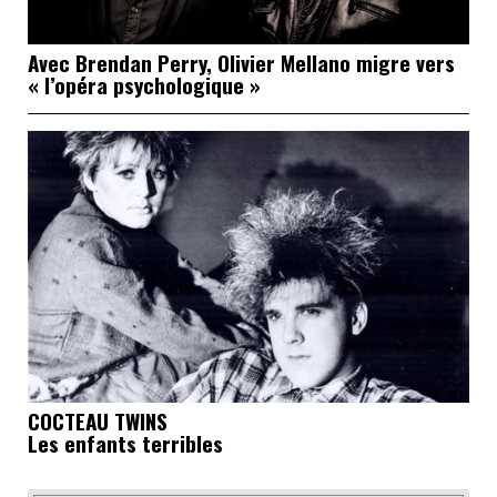
Avec Brendan Perry, Olivier Mellano migre vers
« l’opéra psychologique »
COCTEAU TWINS
Les enfants terribles