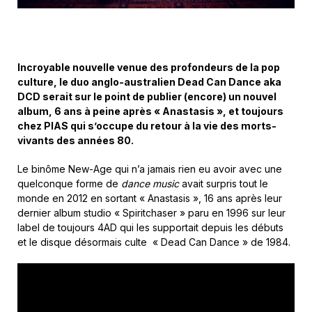
Incroyable nouvelle venue des profondeurs de la pop
culture, le duo anglo-australien Dead Can Dance aka
DCD serait sur le point de publier (encore) un nouvel
album, 6 ans à peine après « Anastasis », et toujours
chez PIAS qui s’occupe du retour à la vie des morts-
vivants des années 80.
Le binôme New-Age qui n’a jamais rien eu avoir avec une
quelconque forme de
dance music
avait surpris tout le
monde en 2012 en sortant « Anastasis », 16 ans après leur
dernier album studio « Spiritchaser » paru en 1996 sur leur
label de toujours 4AD qui les supportait depuis les débuts
et le disque désormais culte « Dead Can Dance » de 1984.