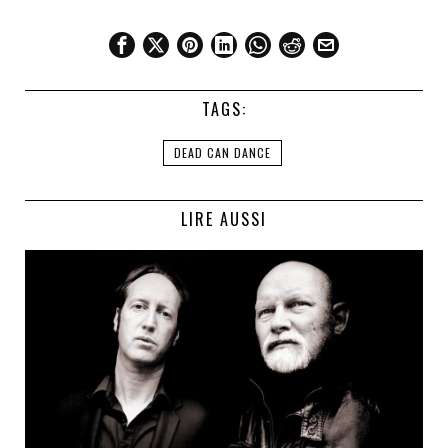
TAGS:
DEAD CAN DANCE
LIRE AUSSI