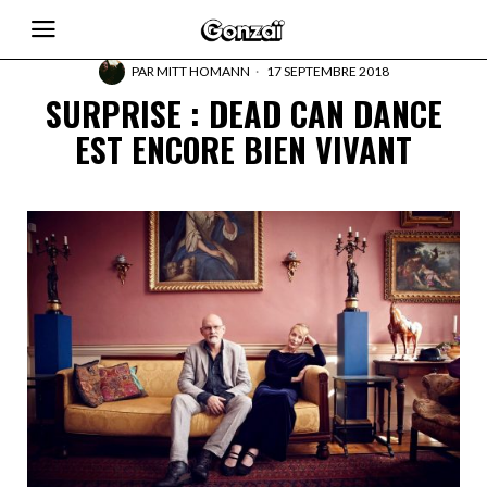
PAR
MITT HOMANN
17 SEPTEMBRE 2018
SURPRISE : DEAD CAN DANCE
EST ENCORE BIEN VIVANT