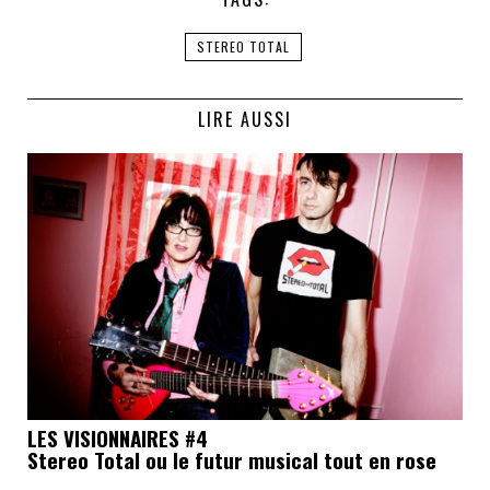
STEREO TOTAL
LIRE AUSSI
LES VISIONNAIRES #4
Stereo Total ou le futur musical tout en rose