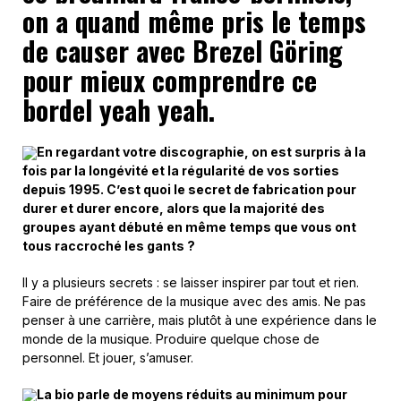
on a quand même pris le temps
de causer avec Brezel Göring
pour mieux comprendre ce
bordel yeah yeah.
En regardant votre discographie, on est surpris à la
fois par la longévité et la régularité de vos sorties
depuis 1995. C’est quoi le secret de fabrication pour
durer et durer encore, alors que la majorité des
groupes ayant débuté en même temps que vous ont
tous raccroché les gants ?
Il y a plusieurs secrets : se laisser inspirer par tout et rien.
Faire de préférence de la musique avec des amis. Ne pas
penser à une carrière, mais plutôt à une expérience dans le
monde de la musique. Produire quelque chose de
personnel. Et jouer, s’amuser.
La bio parle de moyens réduits au minimum pour