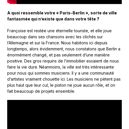
A quoi ressemble votre « Paris-Berlin », sorte de ville
fantasmée qui n’existe que dans votre tête ?
Françoise est restée une éternelle touriste, et elle joue
beaucoup dans ses chansons avec les clichés sur
l’Allemagne et sur la France. Nous habitons ici depuis
longtemps, alors évidemment, nous constatons que Berlin a
énormément changé, et pas seulement d’une manière
positive. Des gros requins de l’immobilier essaient de nous
faire la vie dure. Néanmoins, la ville est très intéressante
pour nous qui sommes musiciens. Il y a une communauté
d’artistes vraiment chouette ici. Les musiciens ne pètent pas
plus haut que leur cul, le piston ne joue aucun rôle, et on
fait beaucoup de projets ensemble.