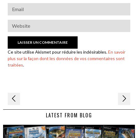
Ce site utilise Akismet pour réduire les indésirables.
En savoir
plus sur la façon dont les données de vos commentaires sont
traitées
.
Navigation
de
LATEST FROM BLOG
l’article