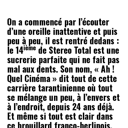
On a commencé par l’écouter
d’une oreille inattentive et puis
peu à peu, il est rentré dedans :
ième
le 14
de Stereo Total est une
sucrerie parfaite qui ne fait pas
mal aux dents. Son nom, « Ah !
Quel Cinéma » dit tout de cette
carrière tarantinienne où tout
se mélange un peu, à l’envers et
à l’endroit, depuis 24 ans déjà.
Et même si tout est clair dans
ce brouillard franco-berlinois,