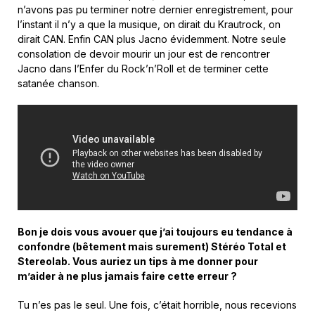
n’avons pas pu terminer notre dernier enregistrement, pour
l’instant il n’y a que la musique, on dirait du Krautrock, on
dirait CAN. Enfin CAN plus Jacno évidemment. Notre seule
consolation de devoir mourir un jour est de rencontrer
Jacno dans l’Enfer du Rock’n’Roll et de terminer cette
satanée chanson.
Bon je dois vous avouer que j’ai toujours eu tendance à
confondre (bêtement mais surement) Stéréo Total et
Stereolab. Vous auriez un tips à me donner pour
m’aider à ne plus jamais faire cette erreur ?
Tu n’es pas le seul. Une fois, c’était horrible, nous recevions