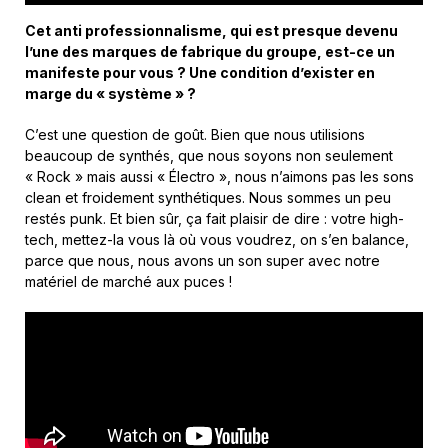
Cet anti professionnalisme, qui est presque devenu
l’une des marques de fabrique du groupe, est-ce un
manifeste pour vous ? Une condition d’exister en
marge du « système » ?
C’est une question de goût. Bien que nous utilisions
beaucoup de synthés, que nous soyons non seulement
« Rock » mais aussi « Électro », nous n’aimons pas les sons
clean et froidement synthétiques. Nous sommes un peu
restés punk. Et bien sûr, ça fait plaisir de dire : votre high-
tech, mettez-la vous là où vous voudrez, on s’en balance,
parce que nous, nous avons un son super avec notre
matériel de marché aux puces !