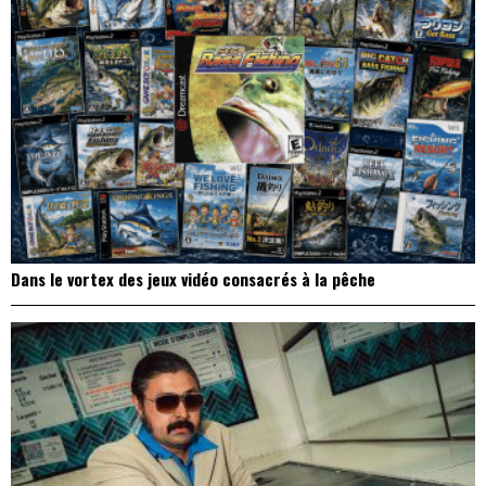
Dans le vortex des jeux vidéo consacrés à la pêche