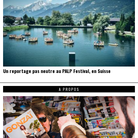
Un reportage pas neutre au PALP Festival, en Suisse
A PROPOS