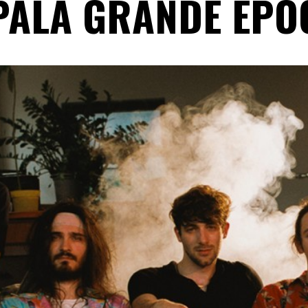
PALA GRANDE ÉPO