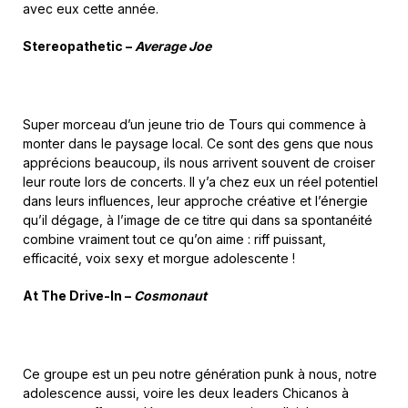
avec eux cette année.
Stereopathetic –
Average Joe
Super morceau d’un jeune trio de Tours qui commence à
monter dans le paysage local. Ce sont des gens que nous
apprécions beaucoup, ils nous arrivent souvent de croiser
leur route lors de concerts. Il y’a chez eux un réel potentiel
dans leurs influences, leur approche créative et l’énergie
qu’il dégage, à l’image de ce titre qui dans sa spontanéité
combine vraiment tout ce qu’on aime : riff puissant,
efficacité, voix sexy et morgue adolescente !
At The Drive-In –
Cosmonaut
Ce groupe est un peu notre génération punk à nous, notre
adolescence aussi, voire les deux leaders Chicanos à