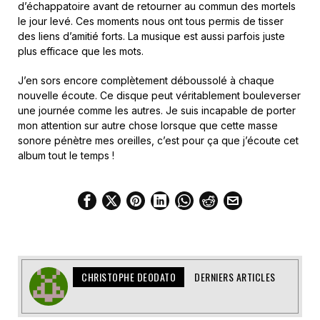
d’échappatoire avant de retourner au commun des mortels
le jour levé. Ces moments nous ont tous permis de tisser
des liens d’amitié forts. La musique est aussi parfois juste
plus efficace que les mots.
J’en sors encore complètement déboussolé à chaque
nouvelle écoute. Ce disque peut véritablement bouleverser
une journée comme les autres. Je suis incapable de porter
mon attention sur autre chose lorsque que cette masse
sonore pénètre mes oreilles, c’est pour ça que j’écoute cet
album tout le temps !
CHRISTOPHE DEODATO
DERNIERS ARTICLES