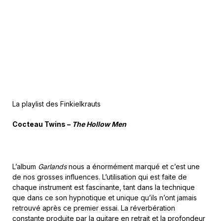
La playlist des Finkielkrauts
Cocteau Twins –
The Hollow Men
L’album
Garlands
nous a énormément marqué et c’est une
de nos grosses influences. L’utilisation qui est faite de
chaque instrument est fascinante, tant dans la technique
que dans ce son hypnotique et unique qu’ils n’ont jamais
retrouvé après ce premier essai. La réverbération
constante produite par la guitare en retrait et la profondeur