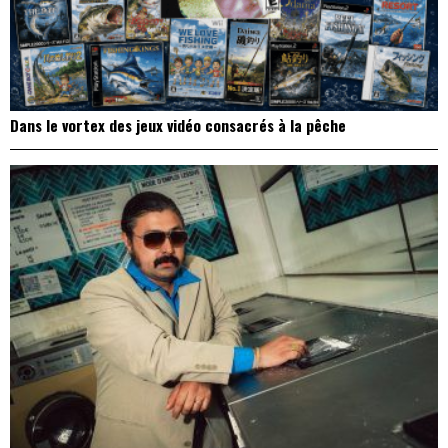
Dans le vortex des jeux vidéo consacrés à la pêche