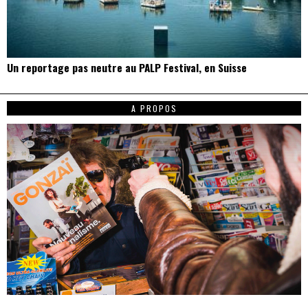
Un reportage pas neutre au PALP Festival, en Suisse
A PROPOS