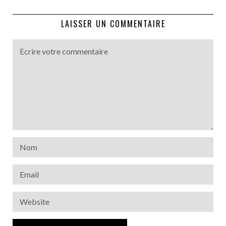
LAISSER UN COMMENTAIRE