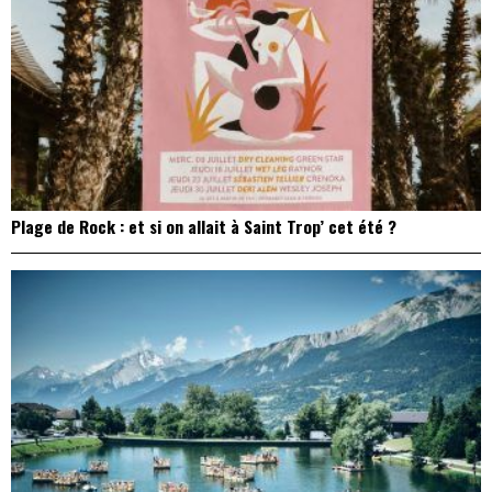
Plage de Rock : et si on allait à Saint Trop’ cet été ?