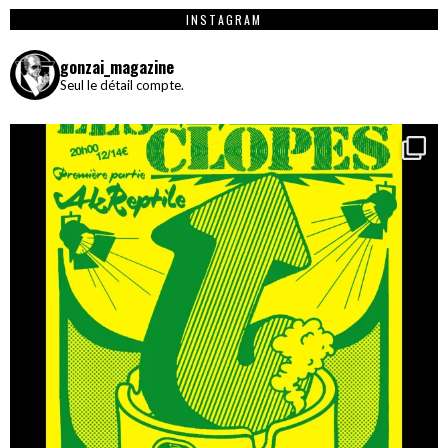
INSTAGRAM
gonzai_magazine
Seul le détail compte.