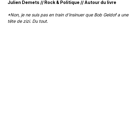
Julien Demets // Rock & Politique // Autour du livre
*Non, je ne suis pas en train d’insinuer que Bob Geldof a une
tête de zizi. Du tout.