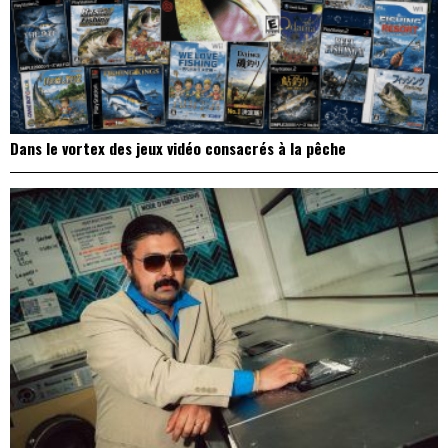
Dans le vortex des jeux vidéo consacrés à la pêche