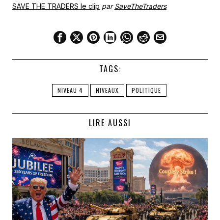
SAVE THE TRADERS le clip
par
SaveTheTraders
TAGS:
NIVEAU 4
NIVEAUX
POLITIQUE
LIRE AUSSI