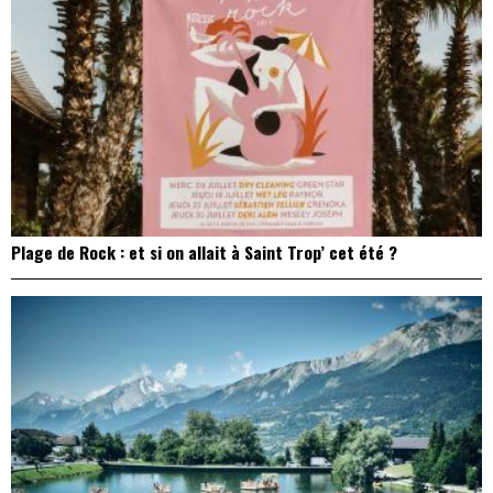
Plage de Rock : et si on allait à Saint Trop’ cet été ?