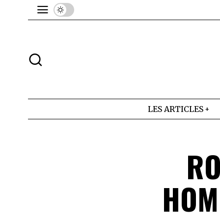
LES ARTICLES
RO
HOM