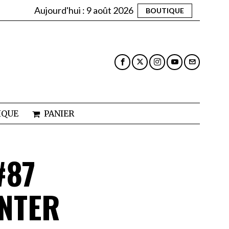
Aujourd'hui :
9 août 2026
BOUTIQUE
IQUE
PANIER
#87
NTER