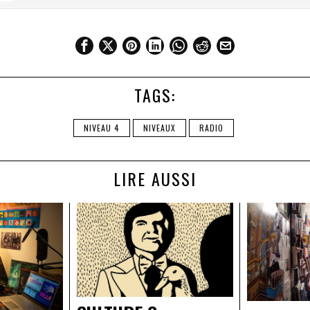
TAGS:
NIVEAU 4
NIVEAUX
RADIO
LIRE AUSSI