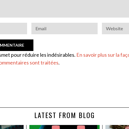
ismet pour réduire les indésirables.
En savoir plus sur la faç
ommentaires sont traitées
.
LATEST FROM BLOG