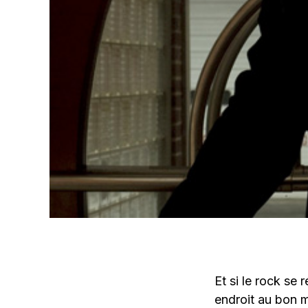
Et si le rock se 
endroit au bon 