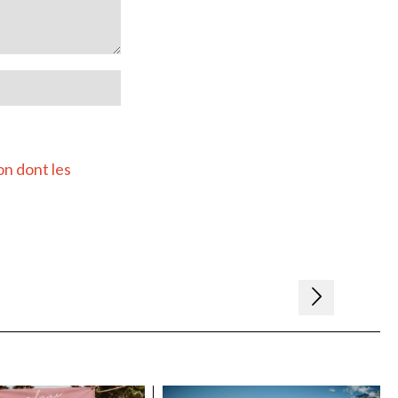
on dont les