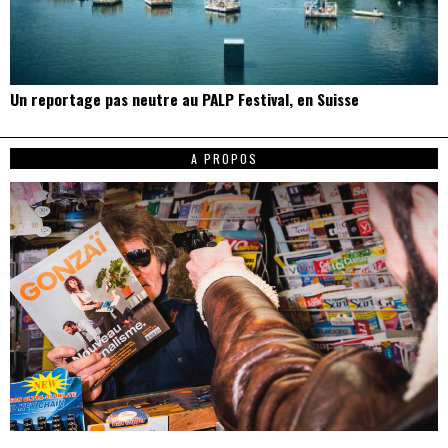
Un reportage pas neutre au PALP Festival, en Suisse
A PROPOS