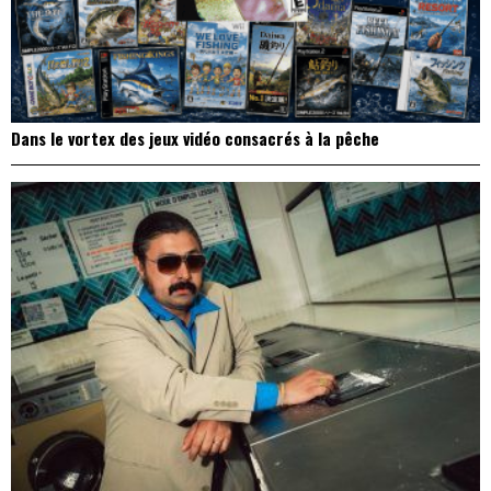
Dans le vortex des jeux vidéo consacrés à la pêche