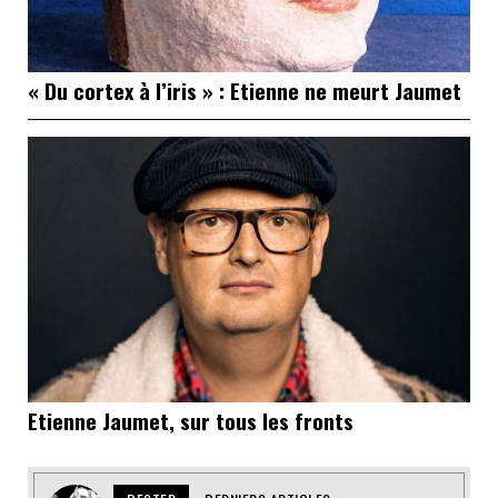
« Du cortex à l’iris » : Etienne ne meurt Jaumet
Etienne Jaumet, sur tous les fronts