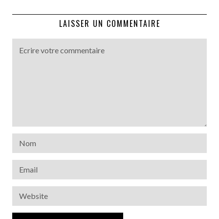
LAISSER UN COMMENTAIRE