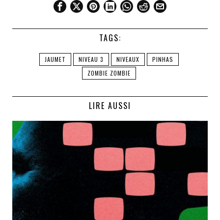
TAGS:
JAUMET
NIVEAU 3
NIVEAUX
PINHAS
ZOMBIE ZOMBIE
LIRE AUSSI