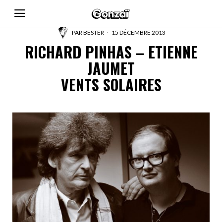
PAR
BESTER
15 DÉCEMBRE 2013
RICHARD PINHAS – ETIENNE
JAUMET
VENTS SOLAIRES