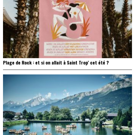
Plage de Rock : et si on allait à Saint Trop’ cet été ?