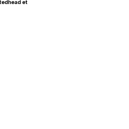
 Redhead et