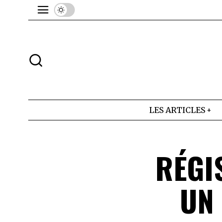
LES ARTICLES
RÉGI
UN