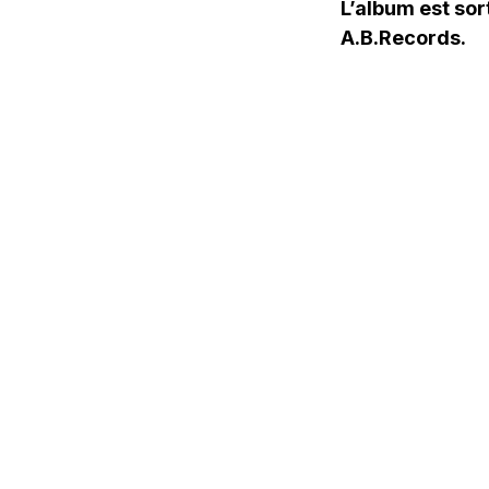
L’album est sor
A.B.Records.