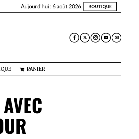
Aujourd'hui :
6 août 2026
BOUTIQUE
IQUE
PANIER
 AVEC
OUR