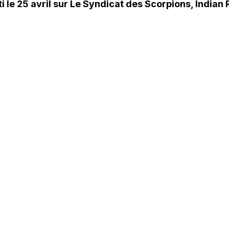
ti le 25 avril sur Le Syndicat des Scorpions, Indian