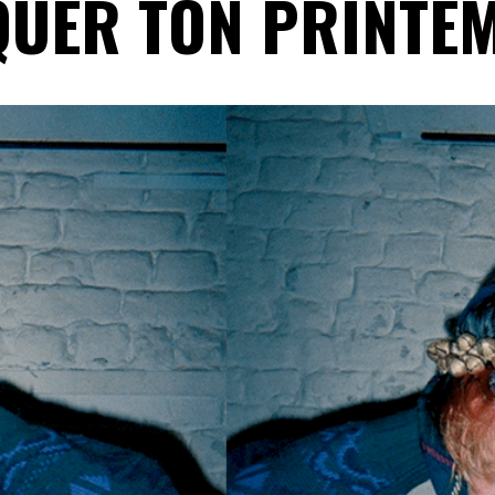
QUER TON PRINTE