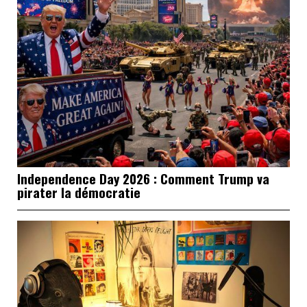
Independence Day 2026 : Comment Trump va
pirater la démocratie