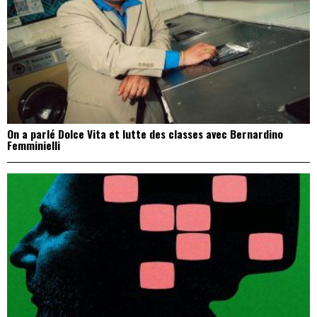
On a parlé Dolce Vita et lutte des classes avec Bernardino
Femminielli