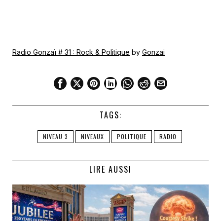
Radio Gonzaï # 31 : Rock & Politique
by
Gonzai
TAGS:
NIVEAU 3
NIVEAUX
POLITIQUE
RADIO
LIRE AUSSI