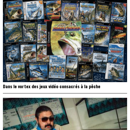
Dans le vortex des jeux vidéo consacrés à la pêche