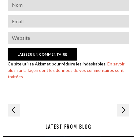
Ce site utilise Akismet pour réduire les indésirables.
En savoir
plus sur la façon dont les données de vos commentaires sont
traitées
.
Navigation
de
LATEST FROM BLOG
l’article