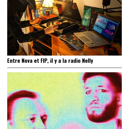
Entre Nova et FIP, il y a la radio Nelly