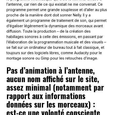
l’antenne, car rien de ce qui existait ne me convenait. Ce
programme permet une grande souplesse et d’aller au plus
proche de la manière dont doit sonner Nelly. Il y a
également un programme de traitement de son, qui permet
d’égaliser légèrement la dynamique des morceaux avant
diffusion. Toute la production – de la création des
habillages sonores à celle des émissions, en passant par
l’élaboration de la programmation musicale et des visuels –
se fait sur un ordinateur de bureau tout à fait classique, et
toujours sur des logiciels libres, comme Audacity pour le
montage sonore ou Gimp pour les retouches d’image.
Pas d’animation à l’antenne,
aucun nom affiché sur le site,
assez minimal (notamment par
rapport aux informations
données sur les morceaux) :
est-ce une volonté consciente