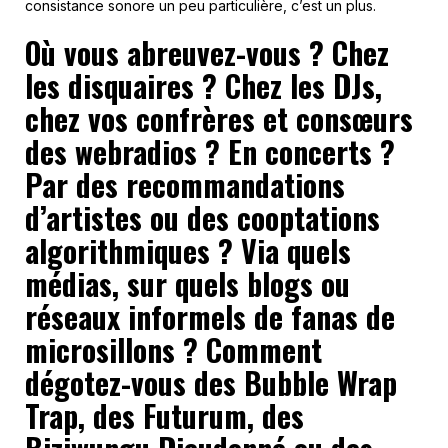
consistance sonore un peu particulière, c’est un plus.
Où vous abreuvez-vous ? Chez
les disquaires ? Chez les DJs,
chez vos confrères et consœurs
des webradios ? En concerts ?
Par des recommandations
d’artistes ou des cooptations
algorithmiques ? Via quels
médias, sur quels blogs ou
réseaux informels de fanas de
microsillons ? Comment
dégotez-vous des Bubble Wrap
Trap, des Futurum, des