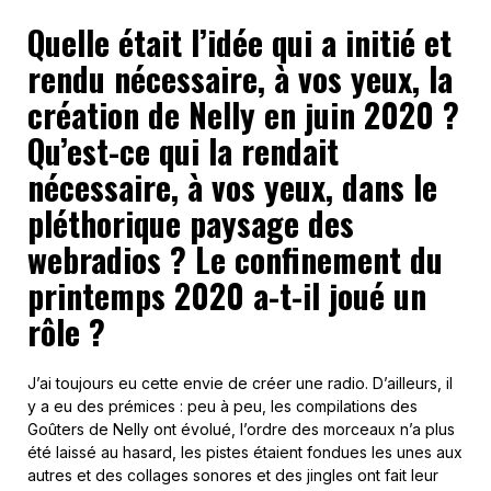
Quelle était l’idée qui a initié et
rendu nécessaire, à vos yeux, la
création de Nelly en juin 2020 ?
Qu’est-ce qui la rendait
nécessaire, à vos yeux, dans le
pléthorique paysage des
webradios ? Le confinement du
printemps 2020 a-t-il joué un
rôle ?
J’ai toujours eu cette envie de créer une radio. D’ailleurs, il
y a eu des prémices : peu à peu, les compilations des
Goûters de Nelly ont évolué, l’ordre des morceaux n’a plus
été laissé au hasard, les pistes étaient fondues les unes aux
autres et des collages sonores et des jingles ont fait leur