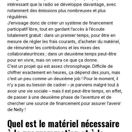
intéressant que la radio se développe davantage, avec
notamment des émissions plus nombreuses et plus
régulières.
J’envisage donc de créer un système de financement
participatif libre, tout en gardant l’accès à l’écoute
totalement gratuit : dans un premier temps, pour être en
mesure de régler les frais courants, d’acheter du matériel,
de rémunérer les contributions et les mixes des
collaborateur·trices ; dans un deuxième temps peut-être
pour en vivre, mais on verra ce que ça donne.
C’est un projet qui est assez chronophage. Difficile de
chiffrer exactement en heures, ça dépend des jours, mais
c’est un peu comme un deuxième job ! Pour le moment, il
n’y a pas eu besoin de cadrer – je parviens malgré tout à
avoir une vie sociale – mais il est peut-être temps, en effet,
de passer à une deuxième phase de l’aventure et de
chercher une source de financement pour assurer l’avenir
de Nelly !
Quel est le matériel nécessaire