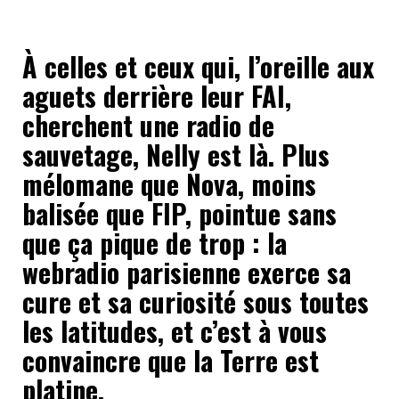
À celles et ceux qui, l’oreille aux
aguets derrière leur FAI,
cherchent une radio de
sauvetage, Nelly est là. Plus
mélomane que Nova, moins
balisée que FIP, pointue sans
que ça pique de trop : la
webradio parisienne exerce sa
cure et sa curiosité sous toutes
les latitudes, et c’est à vous
convaincre que la Terre est
platine.