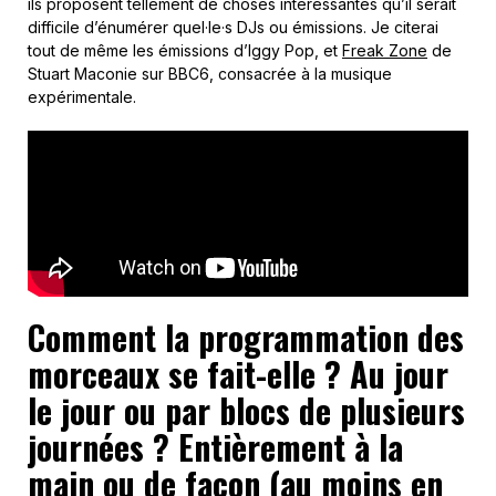
ils proposent tellement de choses intéressantes qu’il serait
difficile d’énumérer quel·le·s DJs ou émissions. Je citerai
tout de même les émissions d’Iggy Pop, et
Freak Zone
de
Stuart Maconie sur BBC6, consacrée à la musique
expérimentale.
Comment la programmation des
morceaux se fait-elle ? Au jour
le jour ou par blocs de plusieurs
journées ? Entièrement à la
main ou de façon (au moins en