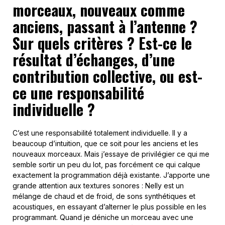
morceaux, nouveaux comme
anciens, passant à l’antenne ?
Sur quels critères ? Est-ce le
résultat d’échanges, d’une
contribution collective, ou est-
ce une responsabilité
individuelle ?
C’est une responsabilité totalement individuelle. Il y a
beaucoup d’intuition, que ce soit pour les anciens et les
nouveaux morceaux. Mais j’essaye de privilégier ce qui me
semble sortir un peu du lot, pas forcément ce qui calque
exactement la programmation déjà existante. J’apporte une
grande attention aux textures sonores : Nelly est un
mélange de chaud et de froid, de sons synthétiques et
acoustiques, en essayant d’alterner le plus possible en les
programmant. Quand je déniche un morceau avec une