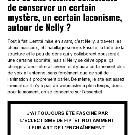
de conserver un certain
mystère, un certain laconisme,
autour de Nelly ?
Tout à fait. L’entité mise en avant, c’est Nelly, à travers les
choix musicaux, et l’habillage sonore. Ensuite, la taille de la
structure et le peu de gens qui y collaborent poussent à
une certaine sobriété, mais si Nelly se développe, ça
changera peut-être à l’avenir, et il y aura certainement plus
de voix à l’antenne, sans forcément que ce soit de
l’animation à proprement parler. De même, le site est assez
minimal car il n’y a pas de webmaster à plein temps, donc
pour le moment, on se concentre sur l’essentiel.
J’AI TOUJOURS ÉTÉ FASCINÉ PAR
L’ÉCLECTISME DE FIP, ET NOTAMMENT
LEUR ART DE L’ENCHAÎNEMENT.