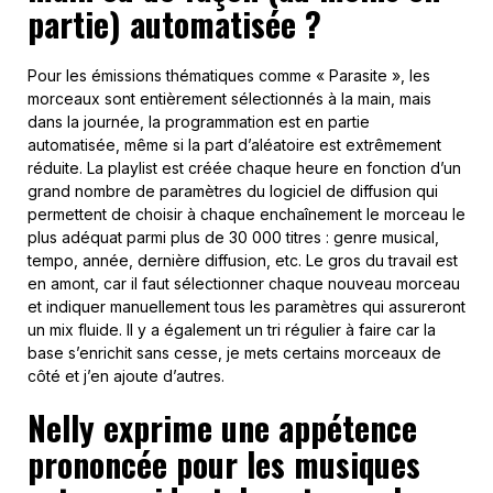
partie) automatisée ?
Pour les émissions thématiques comme « Parasite », les
morceaux sont entièrement sélectionnés à la main, mais
dans la journée, la programmation est en partie
automatisée, même si la part d’aléatoire est extrêmement
réduite. La playlist est créée chaque heure en fonction d’un
grand nombre de paramètres du logiciel de diffusion qui
permettent de choisir à chaque enchaînement le morceau le
plus adéquat parmi plus de 30 000 titres : genre musical,
tempo, année, dernière diffusion, etc. Le gros du travail est
en amont, car il faut sélectionner chaque nouveau morceau
et indiquer manuellement tous les paramètres qui assureront
un mix fluide. Il y a également un tri régulier à faire car la
base s’enrichit sans cesse, je mets certains morceaux de
côté et j’en ajoute d’autres.
Nelly exprime une appétence
prononcée pour les musiques