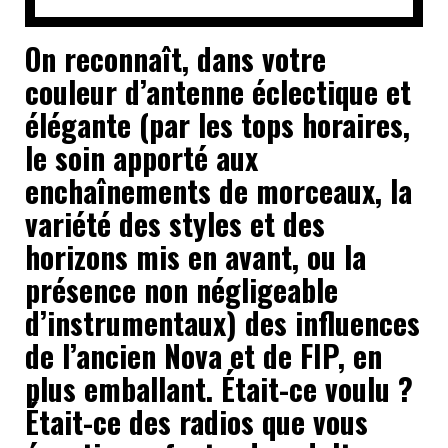
On reconnaît, dans votre
couleur d’antenne éclectique et
élégante (par les tops horaires,
le soin apporté aux
enchaînements de morceaux, la
variété des styles et des
horizons mis en avant, ou la
présence non négligeable
d’instrumentaux) des influences
de l’ancien Nova et de FIP, en
plus emballant. Était-ce voulu ?
Était-ce des radios que vous