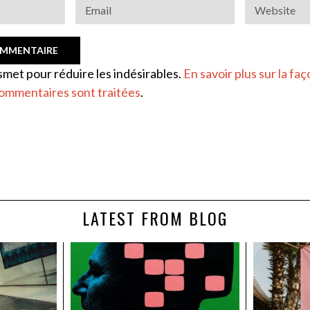
ismet pour réduire les indésirables.
En savoir plus sur la faç
ommentaires sont traitées
.
LATEST FROM BLOG