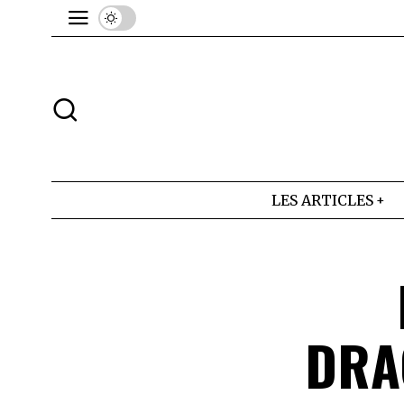
LES ARTICLES
DRA