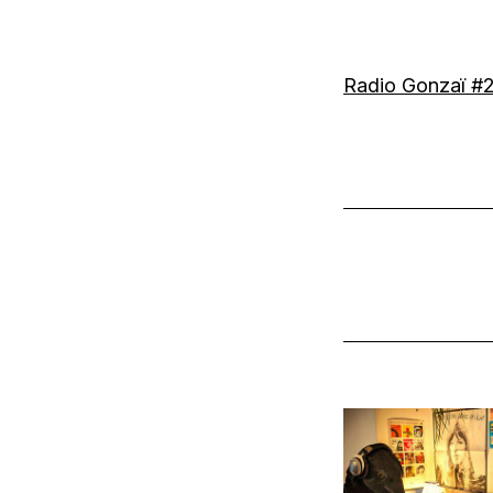
Radio Gonzaï #2