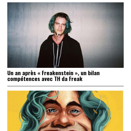
Un an après « Freakenstein », un bilan
compétences avec TH da Freak