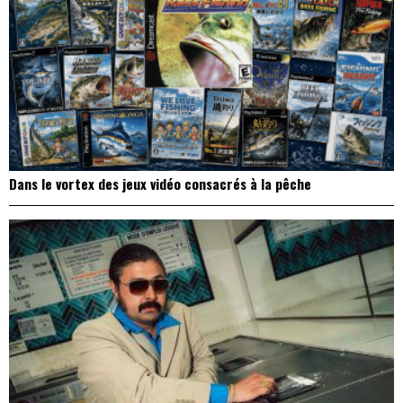
Dans le vortex des jeux vidéo consacrés à la pêche