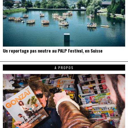
Un reportage pas neutre au PALP Festival, en Suisse
A PROPOS