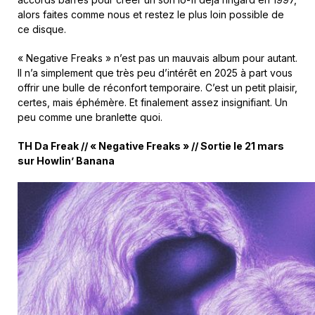
alors faites comme nous et restez le plus loin possible de
ce disque.
« Negative Freaks » n’est pas un mauvais album pour autant.
Il n’a simplement que très peu d’intérêt en 2025 à part vous
offrir une bulle de réconfort temporaire. C’est un petit plaisir,
certes, mais éphémère. Et finalement assez insignifiant. Un
peu comme une branlette quoi.
TH Da Freak // « Negative Freaks » // Sortie le 21 mars
sur Howlin’ Banana