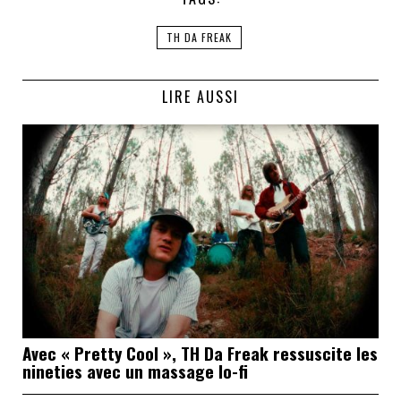
TH DA FREAK
LIRE AUSSI
Avec « Pretty Cool », TH Da Freak ressuscite les
nineties avec un massage lo-fi