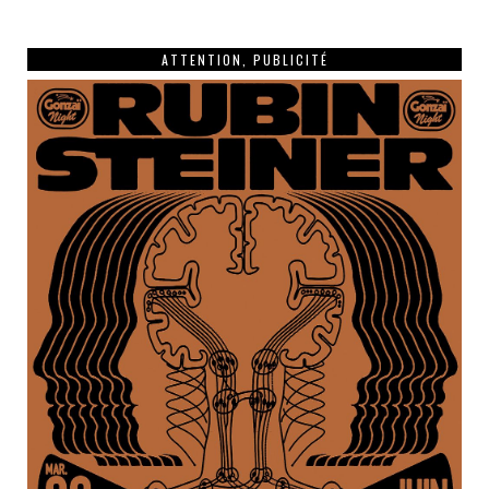
ATTENTION, PUBLICITÉ