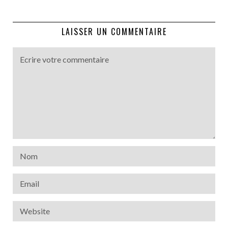
LAISSER UN COMMENTAIRE