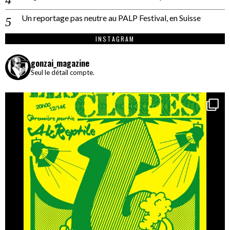
Un reportage pas neutre au PALP Festival, en Suisse
INSTAGRAM
gonzai_magazine
Seul le détail compte.