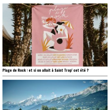
Plage de Rock : et si on allait à Saint Trop’ cet été ?