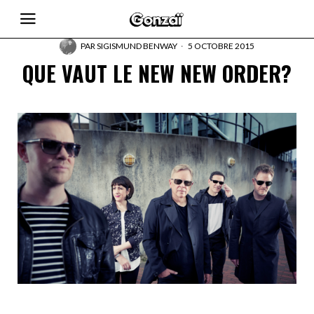
PAR
SIGISMUND BENWAY
5 OCTOBRE 2015
QUE VAUT LE NEW NEW ORDER?