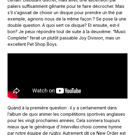
paliers suffisamment gênante pour te faire décrocher. Mais
s’il s’agissait de choisir un disque pour prendre un thé par
exemple, agirions-nous de la même façon ? Se pose là une
double question. A quoi sert ce disque? Et ensuite, est-il
bon? Je peux répondre tout de suite à la deuxième. “Music
Complete” ferait un plutôt passable Joy Division, mais un
excellent Pet Shop Boys.
Quand à la première question : il y a certainement dans
l’album de quoi animer les compétitions sportives anglaises
pour les vingt prochaines années. Cela sonnera toujours
mieux que le générique d’
Intervilles
choisi comme hymne
par notre équipe de rugby. Autrement dit ce New Order est