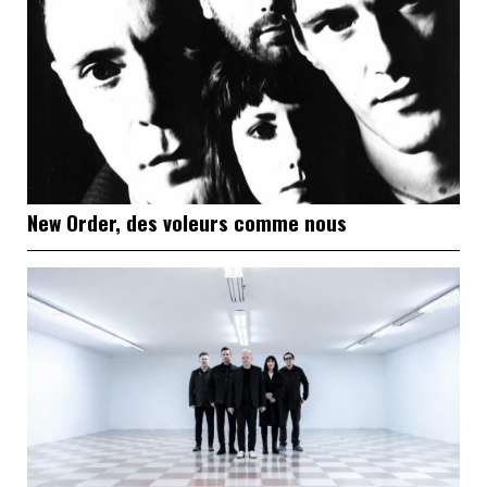
New Order, des voleurs comme nous