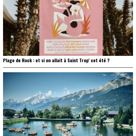
Plage de Rock : et si on allait à Saint Trop’ cet été ?