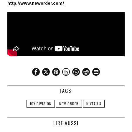
http://www.neworder.com/
TAGS:
JOY DIVISION
NEW ORDER
NIVEAU 3
LIRE AUSSI