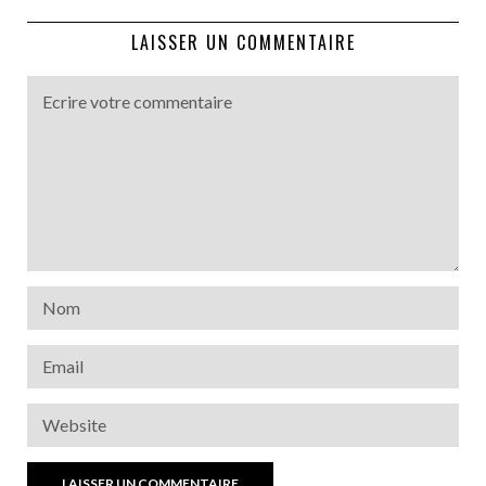
LAISSER UN COMMENTAIRE