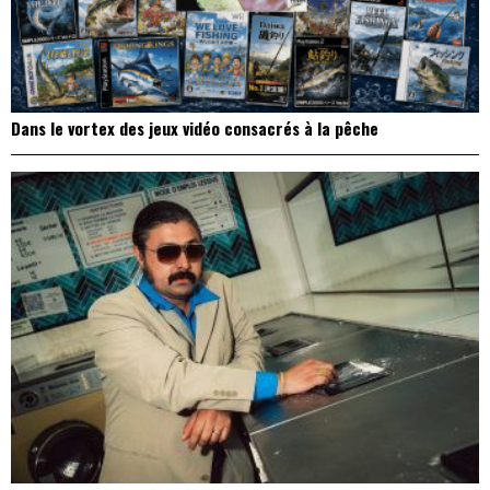
Dans le vortex des jeux vidéo consacrés à la pêche