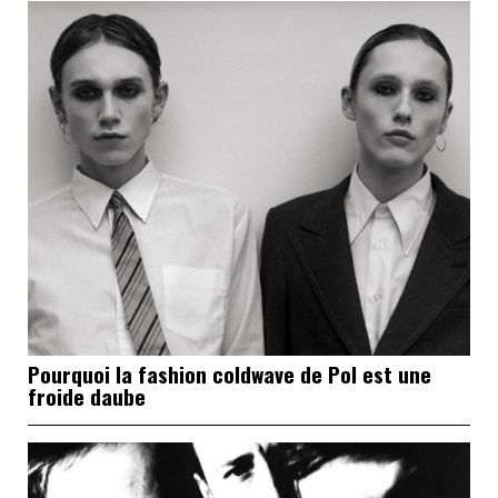
Pourquoi la fashion coldwave de Pol est une
froide daube