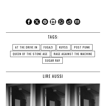
TAGS:
AT THE DRIVE IN
FUGAZI
KUYSS
POST PUNK
QUEEN OF THE STONE AGE
RAGE AGAINST THE MACHINE
SUGAR RAY
LIRE AUSSI