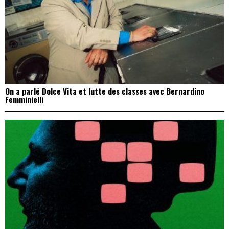
On a parlé Dolce Vita et lutte des classes avec Bernardino
Femminielli