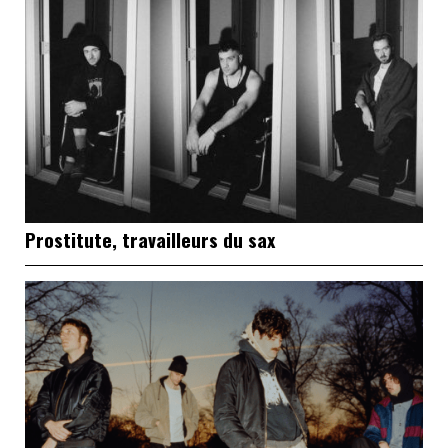
Prostitute, travailleurs du sax