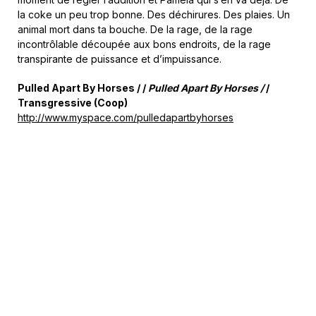
la coke un peu trop bonne. Des déchirures. Des plaies. Un
animal mort dans ta bouche. De la rage, de la rage
incontrôlable découpée aux bons endroits, de la rage
transpirante de puissance et d’impuissance.
Pulled Apart By Horses / /
Pulled Apart By Horses /
/
Transgressive (Coop)
http://www.myspace.com/pulledapartbyhorses