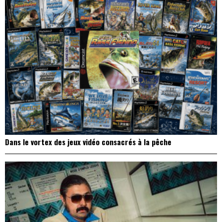
Dans le vortex des jeux vidéo consacrés à la pêche