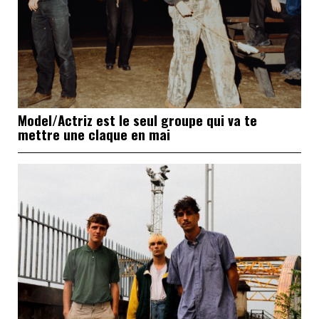
Model/Actriz est le seul groupe qui va te
mettre une claque en mai