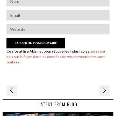
Ce site utilise Akismet pour réduire les indésirables.
En savoir
plus sur la façon dont les données de vos commentaires sont
traitées
.
Navigation
de
LATEST FROM BLOG
l’article