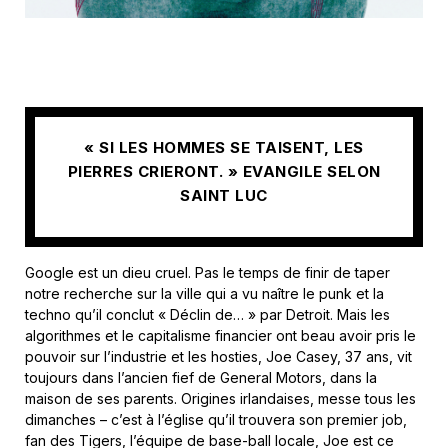
« SI LES HOMMES SE TAISENT, LES
PIERRES CRIERONT. » EVANGILE SELON
SAINT LUC
Google est un dieu cruel. Pas le temps de finir de taper
notre recherche sur la ville qui a vu naître le punk et la
techno qu’il conclut « Déclin de… » par Detroit. Mais les
algorithmes et le capitalisme financier ont beau avoir pris le
pouvoir sur l’industrie et les hosties, Joe Casey, 37 ans, vit
toujours dans l’ancien fief de General Motors, dans la
maison de ses parents. Origines irlandaises, messe tous les
dimanches – c’est à l’église qu’il trouvera son premier job,
fan des Tigers, l’équipe de base-ball locale, Joe est ce