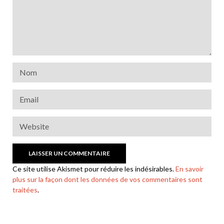
Ce site utilise Akismet pour réduire les indésirables.
En savoir
plus sur la façon dont les données de vos commentaires sont
traitées
.