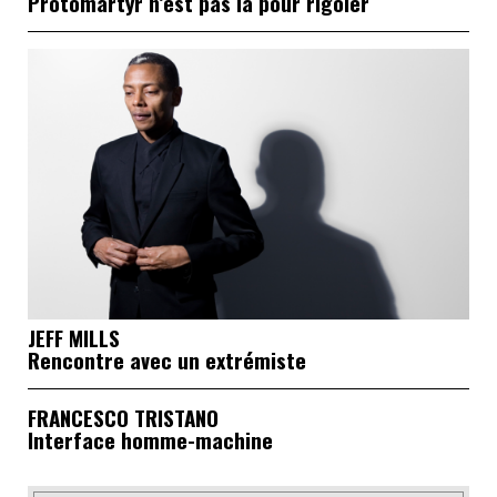
Protomartyr n’est pas là pour rigoler
JEFF MILLS
Rencontre avec un extrémiste
FRANCESCO TRISTANO
Interface homme-machine