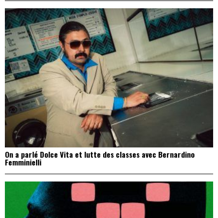
On a parlé Dolce Vita et lutte des classes avec Bernardino
Femminielli