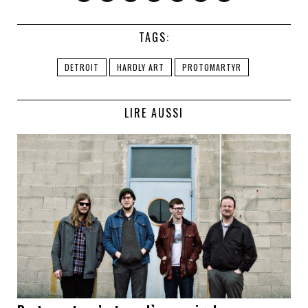
TAGS:
DETROIT
HARDLY ART
PROTOMARTYR
LIRE AUSSI