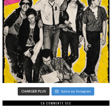
CHARGER PLUS
Suivre sur Instagram
CA COMMENTE SEC