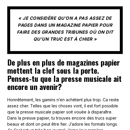
« JE CONSIDÈRE QU’ON A PAS ASSEZ DE
PAGES DANS UN MAGAZINE PAPIER POUR
FAIRE DES GRANDES TRIBUNES OÙ ON DIT
QU’UN TRUC EST À CHIER »
De plus en plus de magazines papier
mettent la clef sous la porte.
Penses-tu que la presse musicale ait
encore un avenir?
Honnêtement, les gamins n’en achètent plus trop. Ca reste
assez cher. Telles que les choses vont, il est fort possible
que la presse musicale papier soit vouée à disparaître.
Dans la presse papier, tu trouves encore des trucs super
beaux et dont on peut être fier. J’adore les formats longs.