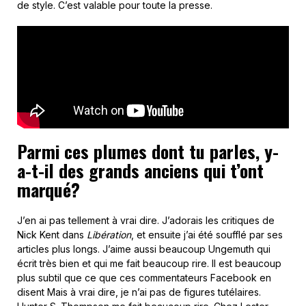
de style. C’est valable pour toute la presse.
Parmi ces plumes dont tu parles, y-
a-t-il des grands anciens qui t’ont
marqué?
J’en ai pas tellement à vrai dire. J’adorais les critiques de
Nick Kent dans
Libération
, et ensuite j’ai été soufflé par ses
articles plus longs. J’aime aussi beaucoup Ungemuth qui
écrit très bien et qui me fait beaucoup rire. Il est beaucoup
plus subtil que ce que ces commentateurs Facebook en
disent Mais à vrai dire, je n’ai pas de figures tutélaires.