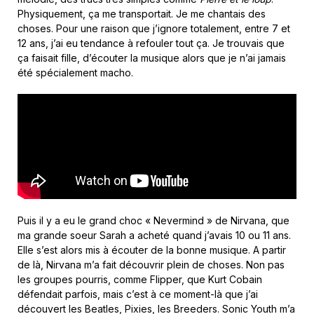
Physiquement, ça me transportait. Je me chantais des
choses. Pour une raison que j’ignore totalement, entre 7 et
12 ans, j’ai eu tendance à refouler tout ça. Je trouvais que
ça faisait fille, d’écouter la musique alors que je n’ai jamais
été spécialement macho.
Puis il y a eu le grand choc « Nevermind » de Nirvana, que
ma grande soeur Sarah a acheté quand j’avais 10 ou 11 ans.
Elle s’est alors mis à écouter de la bonne musique. A partir
de là, Nirvana m’a fait découvrir plein de choses. Non pas
les groupes pourris, comme Flipper, que Kurt Cobain
défendait parfois, mais c’est à ce moment-là que j’ai
découvert les Beatles, Pixies, les Breeders. Sonic Youth m’a