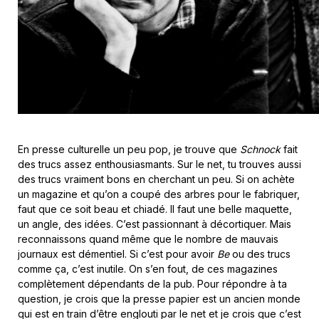
En presse culturelle un peu pop, je trouve que
Schnock
fait
des trucs assez enthousiasmants. Sur le net, tu trouves aussi
des trucs vraiment bons en cherchant un peu. Si on achète
un magazine et qu’on a coupé des arbres pour le fabriquer,
faut que ce soit beau et chiadé. Il faut une belle maquette,
un angle, des idées. C’est passionnant à décortiquer. Mais
reconnaissons quand même que le nombre de mauvais
journaux est démentiel. Si c’est pour avoir
Be
ou des trucs
comme ça, c’est inutile. On s’en fout, de ces magazines
complètement dépendants de la pub. Pour répondre à ta
question, je crois que la presse papier est un ancien monde
qui est en train d’être englouti par le net et je crois que c’est