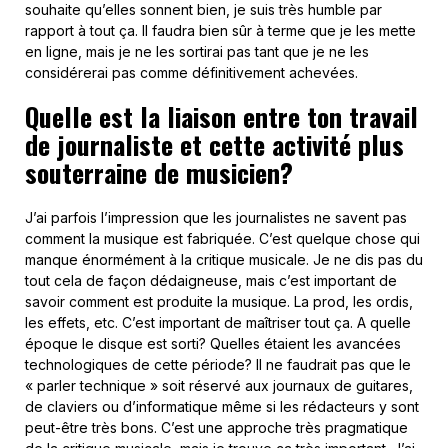
souhaite qu’elles sonnent bien, je suis très humble par
rapport à tout ça. Il faudra bien sûr à terme que je les mette
en ligne, mais je ne les sortirai pas tant que je ne les
considérerai pas comme définitivement achevées.
Quelle est la liaison entre ton travail
de journaliste et cette activité plus
souterraine de musicien?
J’ai parfois l’impression que les journalistes ne savent pas
comment la musique est fabriquée. C’est quelque chose qui
manque énormément à la critique musicale. Je ne dis pas du
tout cela de façon dédaigneuse, mais c’est important de
savoir comment est produite la musique. La prod, les ordis,
les effets, etc. C’est important de maîtriser tout ça. A quelle
époque le disque est sorti? Quelles étaient les avancées
technologiques de cette période? Il ne faudrait pas que le
« parler technique » soit réservé aux journaux de guitares,
de claviers ou d’informatique même si les rédacteurs y sont
peut-être très bons. C’est une approche très pragmatique