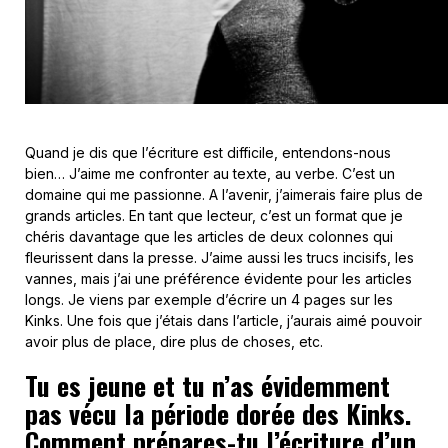
Quand je dis que l’écriture est difficile, entendons-nous
bien… J’aime me confronter au texte, au verbe. C’est un
domaine qui me passionne. A l’avenir, j’aimerais faire plus de
grands articles. En tant que lecteur, c’est un format que je
chéris davantage que les articles de deux colonnes qui
fleurissent dans la presse. J’aime aussi les trucs incisifs, les
vannes, mais j’ai une préférence évidente pour les articles
longs. Je viens par exemple d’écrire un 4 pages sur les
Kinks. Une fois que j’étais dans l’article, j’aurais aimé pouvoir
avoir plus de place, dire plus de choses, etc.
Tu es jeune et tu n’as évidemment
pas vécu la période dorée des Kinks.
Comment prépares-tu l’écriture d’un