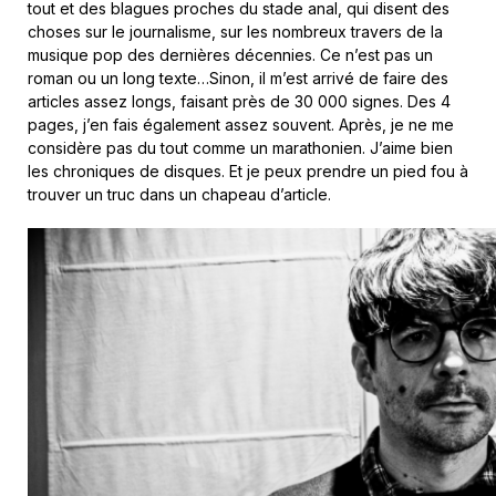
tout et des blagues proches du stade anal, qui disent des
choses sur le journalisme, sur les nombreux travers de la
musique pop des dernières décennies. Ce n’est pas un
roman ou un long texte…Sinon, il m’est arrivé de faire des
articles assez longs, faisant près de 30 000 signes. Des 4
pages, j’en fais également assez souvent. Après, je ne me
considère pas du tout comme un marathonien. J’aime bien
les chroniques de disques. Et je peux prendre un pied fou à
trouver un truc dans un chapeau d’article.