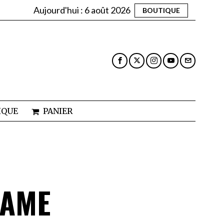
Aujourd'hui :
6 août 2026
BOUTIQUE
IQUE
PANIER
TAME