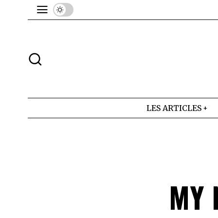
LES ARTICLES
MY 