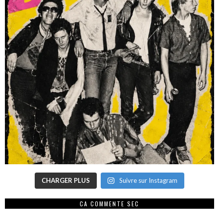
CHARGER PLUS
Suivre sur Instagram
CA COMMENTE SEC