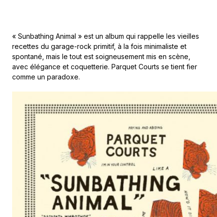
« Sunbathing Animal » est un album qui rappelle les vieilles
recettes du garage-rock primitif, à la fois minimaliste et
spontané, mais le tout est soigneusement mis en scène,
avec élégance et coquetterie. Parquet Courts se tient fier
comme un paradoxe.