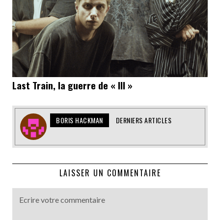
Last Train, la guerre de « III »
BORIS HACKMAN
DERNIERS ARTICLES
LAISSER UN COMMENTAIRE