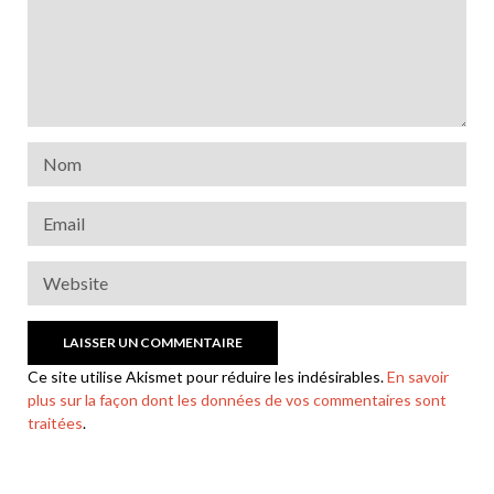
Ce site utilise Akismet pour réduire les indésirables.
En savoir
plus sur la façon dont les données de vos commentaires sont
traitées
.