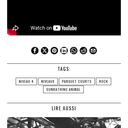
TAGS:
NIVEAU 4
NIVEAUX
PARQUET COURTS
ROCK
SUNBATHING ANIMAL
LIRE AUSSI