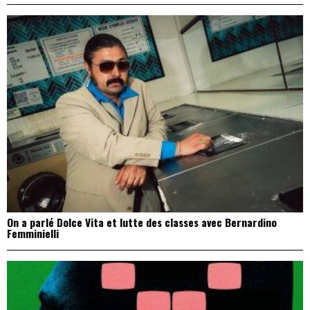
On a parlé Dolce Vita et lutte des classes avec Bernardino
Femminielli