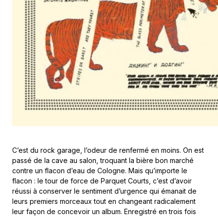
C’est du rock garage, l’odeur de renfermé en moins. On est
passé de la cave au salon, troquant la bière bon marché
contre un flacon d’eau de Cologne. Mais qu’importe le
flacon : le tour de force de Parquet Courts, c’est d’avoir
réussi à conserver le sentiment d’urgence qui émanait de
leurs premiers morceaux tout en changeant radicalement
leur façon de concevoir un album. Enregistré en trois fois