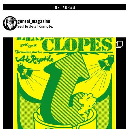
INSTAGRAM
gonzai_magazine
Seul le détail compte.