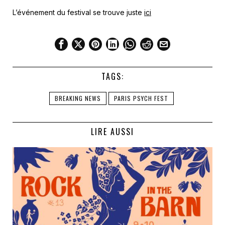
L’événement du festival se trouve juste
ici
TAGS:
BREAKING NEWS
PARIS PSYCH FEST
LIRE AUSSI