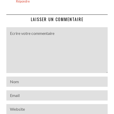
Répondre
LAISSER UN COMMENTAIRE