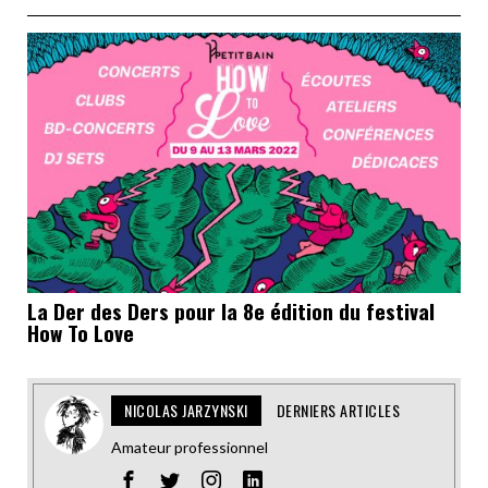
La Der des Ders pour la 8e édition du festival
How To Love
NICOLAS JARZYNSKI
DERNIERS ARTICLES
Amateur professionnel