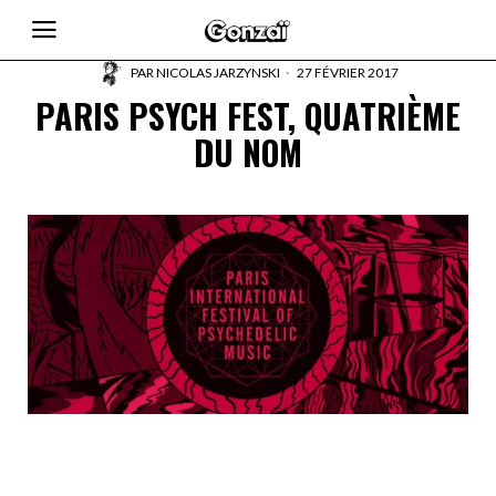
PAR
NICOLAS JARZYNSKI
27 FÉVRIER 2017
PARIS PSYCH FEST, QUATRIÈME
DU NOM