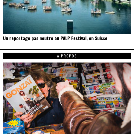
Un reportage pas neutre au PALP Festival, en Suisse
A PROPOS