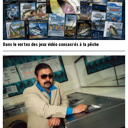
Dans le vortex des jeux vidéo consacrés à la pêche