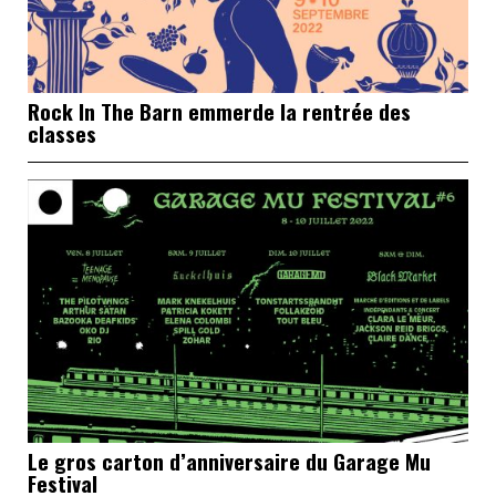
Rock In The Barn emmerde la rentrée des
classes
Le gros carton d’anniversaire du Garage Mu
Festival