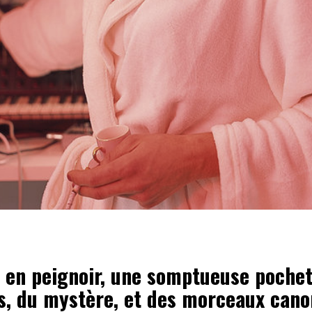
i en peignoir, une somptueuse pochet
s, du mystère, et des morceaux cano