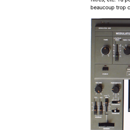
beaucoup trop c