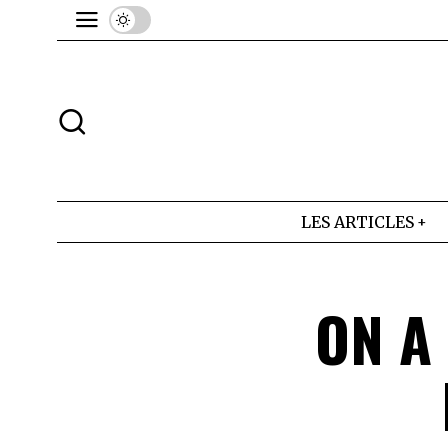
LES ARTICLES
ON A