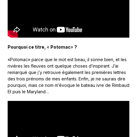
Pourquoi ce titre,
«
Potomac
»
?
«Potomac» parce que le mot est beau, il sonne bien, et les
rivières les fleuves ont quelque choses d’inspirant. J’ai
remarqué que j’y retrouve également les premières lettres
des trois prénoms de mes enfants. Enfin, je ne saurais dire
pourquoi, mais ce nom m’évoque le bateau ivre de Rimbaud
Et puis le Maryland…