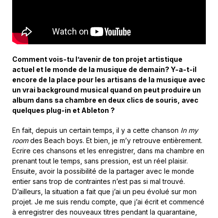
Comment vois-tu l’avenir de ton projet artistique
actuel et le monde de la musique de demain? Y-a-t-il
encore de la place pour les artisans de la musique avec
un vrai background musical quand on peut produire un
album dans sa chambre en deux clics de souris, avec
quelques plug-in et Ableton ?
En fait, depuis un certain temps, il y a cette chanson
In my
room
des Beach boys. Et bien, je m’y retrouve entièrement.
Ecrire ces chansons et les enregistrer, dans ma chambre en
prenant tout le temps, sans pression, est un réel plaisir.
Ensuite, avoir la possibilité de la partager avec le monde
entier sans trop de contraintes n’est pas si mal trouvé.
D’ailleurs, la situation a fait que j’ai un peu évolué sur mon
projet. Je me suis rendu compte, que j’ai écrit et commencé
à enregistrer des nouveaux titres pendant la quarantaine,