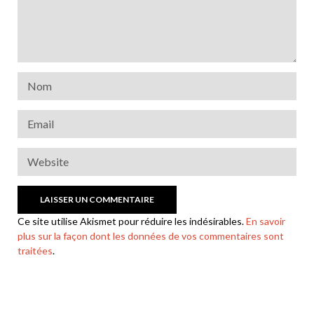
Ce site utilise Akismet pour réduire les indésirables.
En savoir
plus sur la façon dont les données de vos commentaires sont
traitées
.