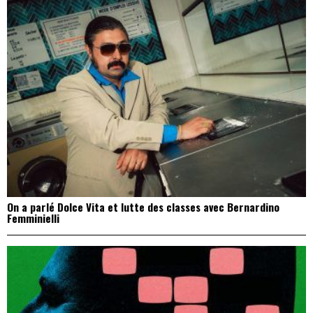
On a parlé Dolce Vita et lutte des classes avec Bernardino
Femminielli