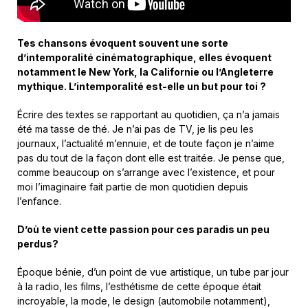
Tes chansons évoquent souvent une sorte
d’intemporalité cinématographique, elles évoquent
notamment le New York, la Californie ou l’Angleterre
mythique. L’intemporalité est-elle un but pour toi ?
Écrire des textes se rapportant au quotidien, ça n’a jamais
été ma tasse de thé. Je n’ai pas de TV, je lis peu les
journaux, l’actualité m’ennuie, et de toute façon je n’aime
pas du tout de la façon dont elle est traitée. Je pense que,
comme beaucoup on s’arrange avec l’existence, et pour
moi l’imaginaire fait partie de mon quotidien depuis
l’enfance.
D’où te vient cette passion pour ces paradis un peu
perdus?
Époque bénie, d’un point de vue artistique, un tube par jour
à la radio, les films, l’esthétisme de cette époque était
incroyable, la mode, le design (automobile notamment),