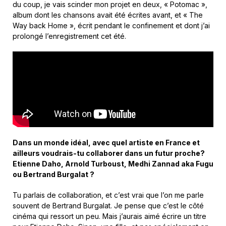
du coup, je vais scinder mon projet en deux, « Potomac »,
album dont les chansons avait été écrites avant, et « The
Way back Home », écrit pendant le confinement et dont j’ai
prolongé l’enregistrement cet été.
Dans un monde idéal, avec quel artiste en France et
ailleurs voudrais-tu collaborer dans un futur proche?
Etienne Daho, Arnold Turboust, Medhi Zannad aka Fugu
ou Bertrand Burgalat ?
Tu parlais de collaboration, et c’est vrai que l’on me parle
souvent de Bertrand Burgalat. Je pense que c’est le côté
cinéma qui ressort un peu. Mais j’aurais aimé écrire un titre