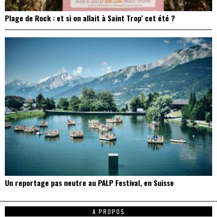
Plage de Rock : et si on allait à Saint Trop’ cet été ?
Un reportage pas neutre au PALP Festival, en Suisse
A PROPOS