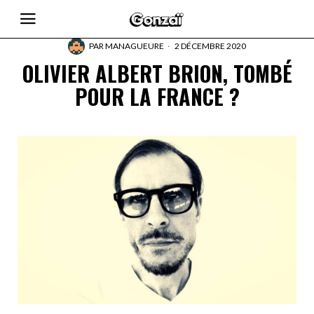
PAR
MANAGUEURE
2 DÉCEMBRE 2020
OLIVIER ALBERT BRION, TOMBÉ
POUR LA FRANCE ?