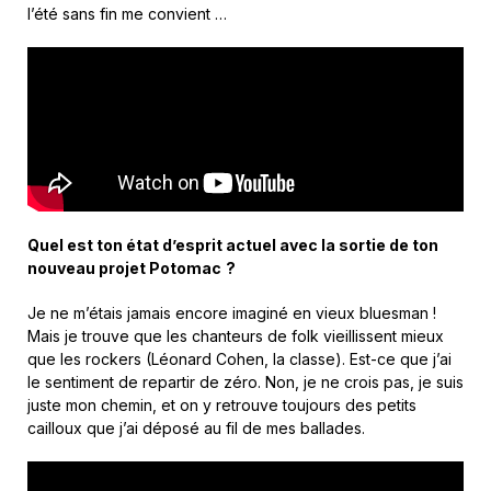
l’été sans fin me convient …
Quel est ton état d’esprit actuel avec la sortie de ton
nouveau projet
Potomac
?
Je ne m’étais jamais encore imaginé en vieux bluesman !
Mais je trouve que les chanteurs de folk vieillissent mieux
que les rockers (Léonard Cohen, la classe). Est-ce que j’ai
le sentiment de repartir de zéro. Non, je ne crois pas, je suis
juste mon chemin, et on y retrouve toujours des petits
cailloux que j’ai déposé au fil de mes ballades.