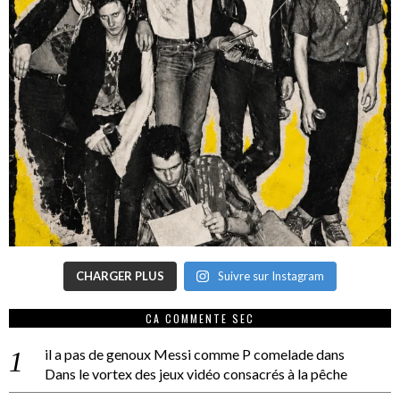
CHARGER PLUS
Suivre sur Instagram
CA COMMENTE SEC
il a pas de genoux Messi comme P comelade
dans
Dans le vortex des jeux vidéo consacrés à la pêche