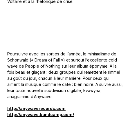
Voltaire et à la rhétorique de crise.
Poursuivre avec les sorties de l’année, le minimalisme de
Schonwald (« Dream of Fall ») et surtout l’excellente cold
wave de People of Nothing sur leur album éponyme. A la
fois beau et glaçant : deux groupes qui remettent le rimmel
au goût du jour, chacun à leur manière. Pour ceux qui
aiment la musique comme le café : bien noire. A suivre aussi,
leur toute nouvelle subdivision digitale, Evawyna,
anagramme d’Anywave.
http://anywaverecords.com
http://anywave.bandcamp.com/