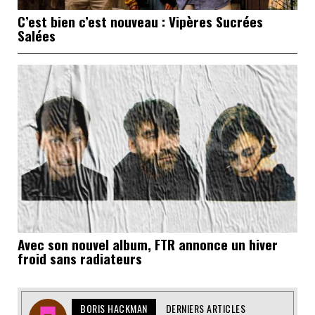
C’est bien c’est nouveau : Vipères Sucrées
Salées
Avec son nouvel album, FTR annonce un hiver
froid sans radiateurs
BORIS HACKMAN
DERNIERS ARTICLES