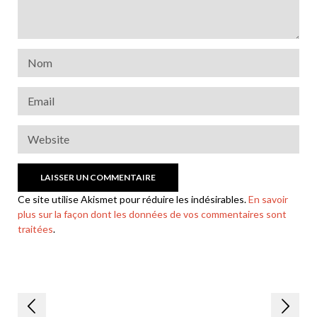
Ce site utilise Akismet pour réduire les indésirables.
En savoir
plus sur la façon dont les données de vos commentaires sont
traitées
.
Navigation