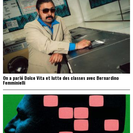
On a parlé Dolce Vita et lutte des classes avec Bernardino
Femminielli