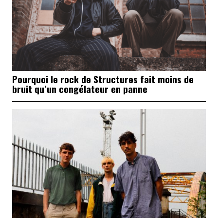
Pourquoi le rock de Structures fait moins de
bruit qu’un congélateur en panne